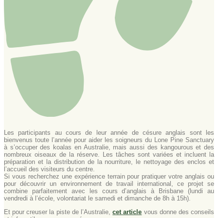
Les participants au cours de leur année de césure anglais sont les
bienvenus toute l’année pour aider les soigneurs du Lone Pine Sanctuary
à s’occuper des koalas en Australie, mais aussi des kangourous et des
nombreux oiseaux de la réserve. Les tâches sont variées et incluent la
préparation et la distribution de la nourriture, le nettoyage des enclos et
l’accueil des visiteurs du centre.
Si vous recherchez une expérience terrain pour pratiquer votre anglais ou
pour découvrir un environnement de travail international, ce projet se
combine parfaitement avec les cours d’anglais à Brisbane (lundi au
vendredi à l’école, volontariat le samedi et dimanche de 8h à 15h).
Et pour creuser la piste de l’Australie,
cet article
vous donne des conseils