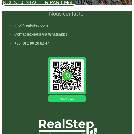
NOUS CONTACTER PAR EMAIL
Nous contacter
info@real-step.com
Contactez-nous via Whatsapp !
+33 (0) 1 80 20 82 47