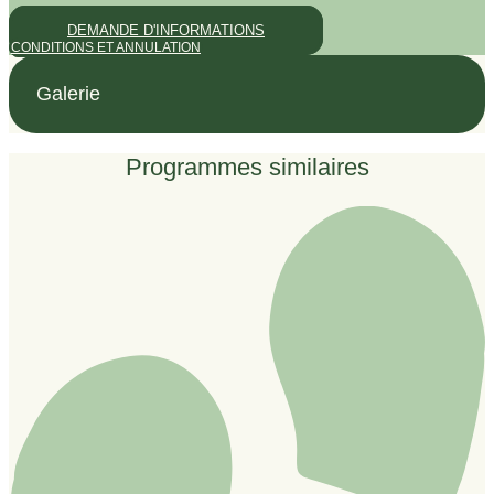
DEMANDE D'INFORMATIONS
CONDITIONS ET ANNULATION
Galerie
Programmes similaires