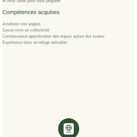
et infos utiles pour vous préparer.
Compétences acquises
Améliorer son anglais
Savoir-vivre en collectivité
Connaissance approfondies des enjeux autour des koalas
Expérience dans un refuge animalier