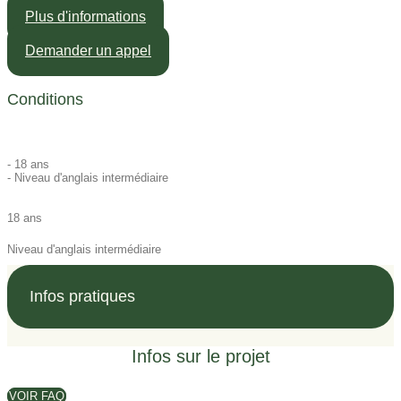
Plus d'informations
Demander un appel
Conditions
- 18 ans
- Niveau d'anglais intermédiaire
18 ans
Niveau d'anglais intermédiaire
Infos pratiques
Infos sur le projet
VOIR FAQ