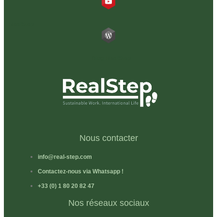
RealStep
Blog RealStep
Nous contacter
info@real-step.com
Contactez-nous via Whatsapp !
+33 (0) 1 80 20 82 47
Nos réseaux sociaux