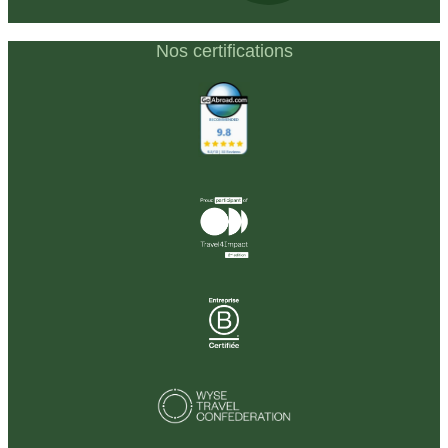
Nos certifications