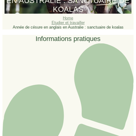
EN AUSTRALIE : SANCTUAIRE DE
KOALAS
Home
Etudier et travailler
Année de césure en anglais en Australie : sanctuaire de koalas
Informations pratiques