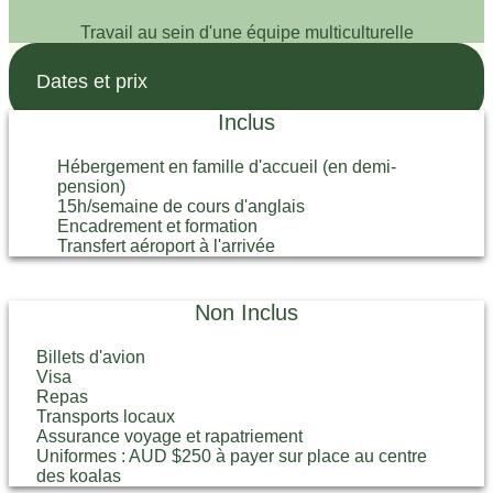
Travail au sein d'une équipe multiculturelle
Dates et prix
Inclus
Hébergement en famille d'accueil (en demi-
pension)
15h/semaine de cours d'anglais
Encadrement et formation
Transfert aéroport à l'arrivée
Non Inclus
Billets d'avion
Visa
Repas
Transports locaux
Assurance voyage et rapatriement
Uniformes : AUD $250 à payer sur place au centre
des koalas