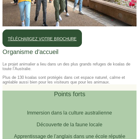
TÉLÉCHARGEZ VOTRE BROCHURE
Organisme d’accueil
Le projet animalier a lieu dans un des plus grands refuges de koalas de
toute l’Australie.
Plus de 130 koalas sont protégés dans cet espace naturel, calme et
agréable aussi bien pour les visiteurs que pour les animaux.
Points forts
Immersion dans la culture australienne
Découverte de la faune locale
Apprentissage de l'anglais dans une école réputée