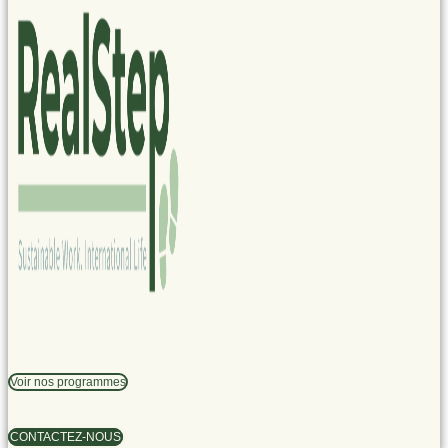
Voir nos programmes
CONTACTEZ-NOUS