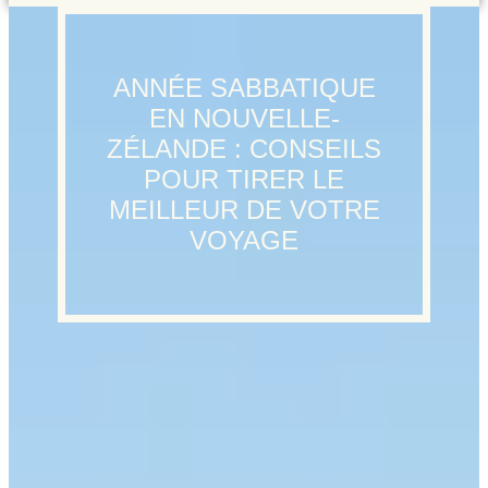
ANNÉE SABBATIQUE
EN NOUVELLE-
ZÉLANDE : CONSEILS
POUR TIRER LE
MEILLEUR DE VOTRE
VOYAGE