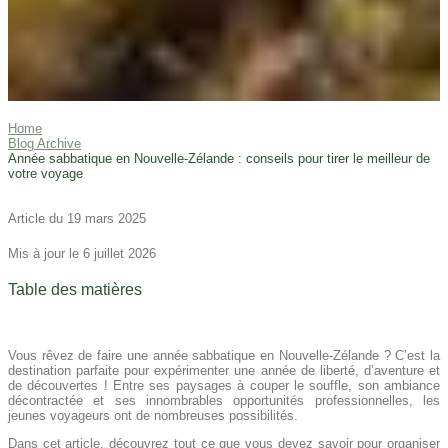
Home
Blog Archive
Année sabbatique en Nouvelle-Zélande : conseils pour tirer le meilleur de
votre voyage
Article du 19 mars 2025
Mis à jour le 6 juillet 2026
Table des matières
Vous rêvez de faire une année sabbatique en Nouvelle-Zélande ? C’est la
destination parfaite pour expérimenter une année de liberté, d’aventure et
de découvertes ! Entre ses paysages à couper le souffle, son ambiance
décontractée et ses innombrables opportunités professionnelles, les
jeunes voyageurs ont de nombreuses possibilités.
Dans cet article, découvrez tout ce que vous devez savoir pour organiser