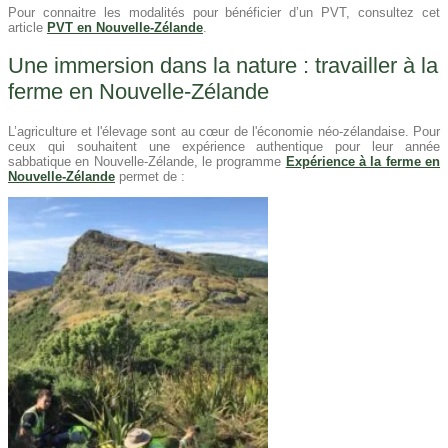
Pour connaitre les modalités pour bénéficier d’un PVT, consultez cet
article
PVT en Nouvelle-Zélande
.
Une immersion dans la nature : travailler à la
ferme en Nouvelle-Zélande
L’agriculture et l'élevage sont au cœur de l'économie néo-zélandaise. Pour
ceux qui souhaitent une expérience authentique pour leur année
sabbatique en Nouvelle-Zélande, le programme
Expérience à la ferme en
Nouvelle-Zélande
permet de :