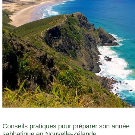
Conseils pratiques pour préparer son année
sabbatique en Nouvelle-Zélande