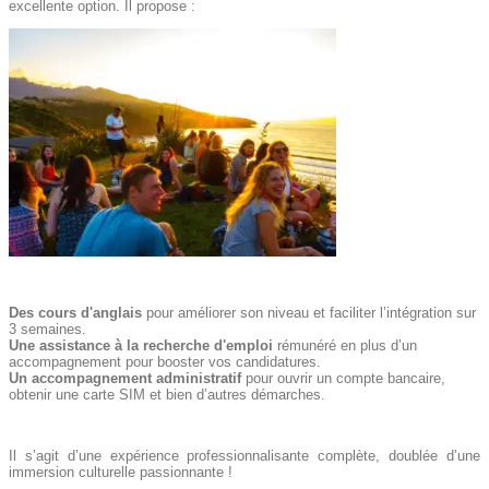
excellente option. Il propose :
Des cours d'anglais
pour améliorer son niveau et faciliter l’intégration sur
3 semaines.
Une assistance à la recherche d'emploi
rémunéré en plus d’un
accompagnement pour booster vos candidatures.
Un accompagnement administratif
pour ouvrir un compte bancaire,
obtenir une carte SIM et bien d’autres démarches.
Il s’agit d’une expérience professionnalisante complète, doublée d’une
immersion culturelle passionnante !