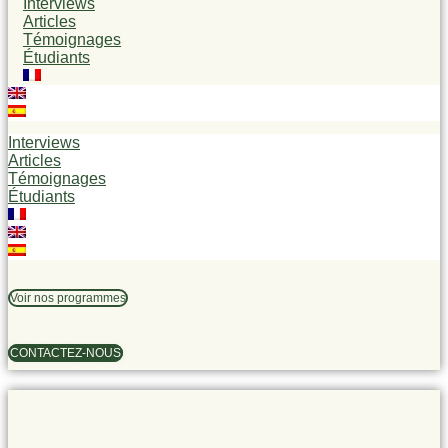
Interviews
Articles
Témoignages
Étudiants
Interviews
Articles
Témoignages
Étudiants
Voir nos programmes
CONTACTEZ-NOUS