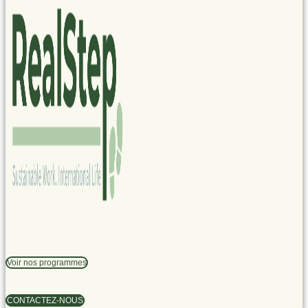
Voir nos programmes
CONTACTEZ-NOUS