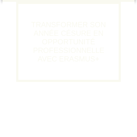
TRANSFORMER SON
ANNÉE CÉSURE EN
OPPORTUNITÉ
PROFESSIONNELLE
AVEC ERASMUS+