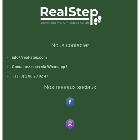
Nous contacter
info@real-step.com
Contactez-nous via Whatsapp !
+33 (0) 1 80 20 82 47
Nos réseaux sociaux
RealStep
@realstepglobal