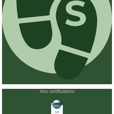
Nos certifications