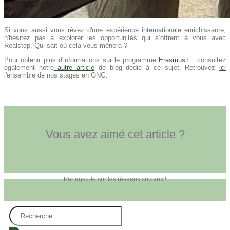
Si vous aussi vous rêvez d'une expérience internationale enrichissante,
n'hésitez pas à explorer les opportunités qui s’offrent à vous avec
Realstep. Qui sait où cela vous mènera ?
Pour obtenir plus d'informations sur le programme
Erasmus+
, consultez
également notre
autre article
de blog dédié à ce sujet. Retrouvez
ici
l'ensemble de nos stages en ONG.
Vous avez aimé cet article ?
Partagez-le sur les réseaux sociaux !
Search
...