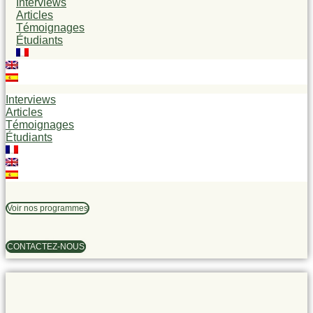
Interviews
Articles
Témoignages
Étudiants
Interviews
Articles
Témoignages
Étudiants
Voir nos programmes
CONTACTEZ-NOUS