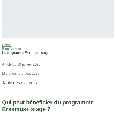
Home
Blog Archive
Le programme Erasmus+ stage
Article du 20 janvier 2023
Mis à jour le 8 août 2025
Table des matières
Qui peut bénéficier du programme
Erasmus+ stage ?