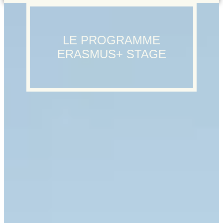
LE PROGRAMME
ERASMUS+ STAGE