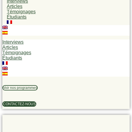
Interviews
Articles
Témoignages
Étudiants
Interviews
Articles
Témoignages
Étudiants
Voir nos programmes
CONTACTEZ-NOUS