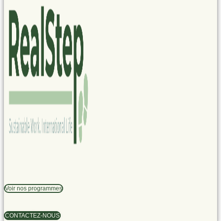
Voir nos programmes
CONTACTEZ-NOUS