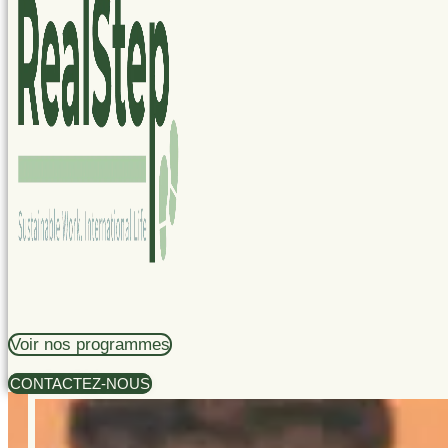
Voir nos programmes
CONTACTEZ-NOUS