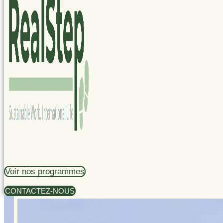
Voir nos programmes
CONTACTEZ-NOUS