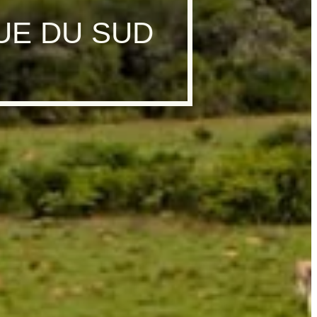
UE DU SUD