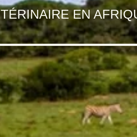
TÉRINAIRE EN AFRIQ