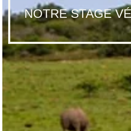
NOTRE STAGE VÉ