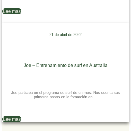
Lee mas
21 de abril de 2022
Joe – Entrenamiento de surf en Australia
Joe participa en el programa de surf de un mes. Nos cuenta sus
primeros pasos en la formación en ...
Lee mas