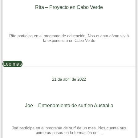
Rita – Proyecto en Cabo Verde
Rita participa en el programa de educación. Nos cuenta cómo vivió
la experiencia en Cabo Verde
Lee mas
21 de abril de 2022
Joe – Entrenamiento de surf en Australia
Joe participa en el programa de surf de un mes. Nos cuenta sus
primeros pasos en la formación en ...