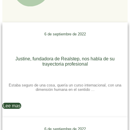
6 de septiembre de 2022
Justine, fundadora de Realstep, nos habla de su
trayectoria profesional
Estaba seguro de una cosa, quería un curso internacional, con una
dimensión humana en el sentido ...
Lee mas
6 de septiembre de 2022