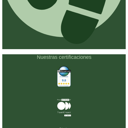
Nuestras certificaciones