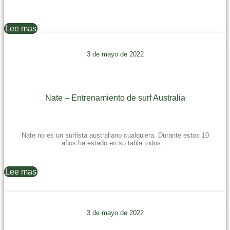
Lee mas
3 de mayo de 2022
Nate – Entrenamiento de surf Australia
Nate no es un surfista australiano cualquiera. Durante estos 10
años ha estado en su tabla todos ...
Lee mas
3 de mayo de 2022