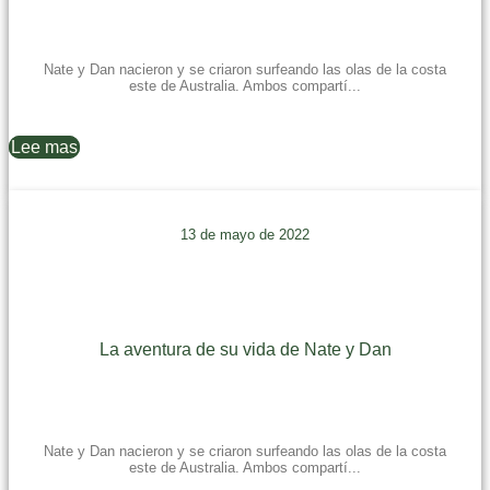
Nate y Dan nacieron y se criaron surfeando las olas de la costa
este de Australia. Ambos compartí...
Lee mas
13 de mayo de 2022
La aventura de su vida de Nate y Dan
Nate y Dan nacieron y se criaron surfeando las olas de la costa
este de Australia. Ambos compartí...