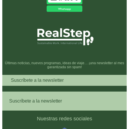
Últimas noticias, nuevos programas, ideas de viaje… ¡una newsletter al mes
garantizada sin spam!
Suscríbete a la newsletter
Suscríbete a la newsletter
Nuestras redes sociales