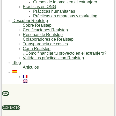
Cursos de idiomas en el extranjero
Prácticas en ONG
Prácticas humanitarias
Prácticas en empresas y marketing
Descubrir Realstep
Sobre Realstep
Certificaciones Realstep
Reseñas de Realstep
Colaboradores de Realstep
Transparencia de costes
Carta Realstep
¿Cómo financiar tu proyecto en el extranjero?
Valida tus prácticas con Realstep
Blog
Artículos
FAQ
CONTACTO