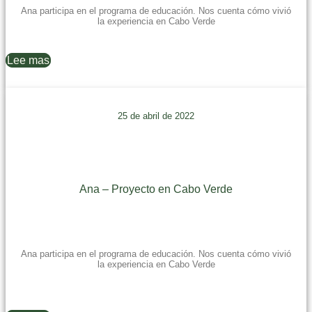
Ana participa en el programa de educación. Nos cuenta cómo vivió
la experiencia en Cabo Verde
Lee mas
25 de abril de 2022
Ana – Proyecto en Cabo Verde
Ana participa en el programa de educación. Nos cuenta cómo vivió
la experiencia en Cabo Verde