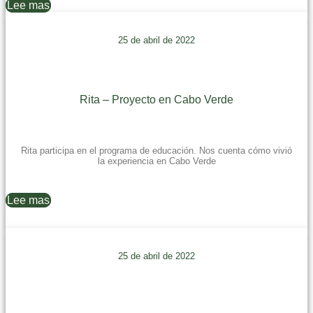
Lee mas
25 de abril de 2022
Rita – Proyecto en Cabo Verde
Rita participa en el programa de educación. Nos cuenta cómo vivió
la experiencia en Cabo Verde
Lee mas
25 de abril de 2022