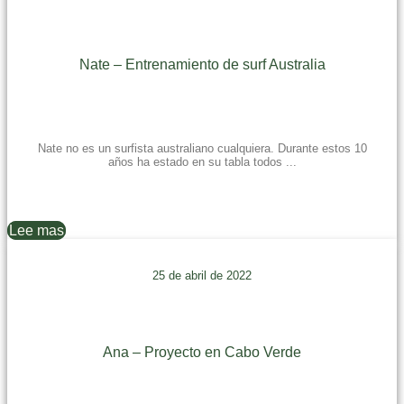
Nate – Entrenamiento de surf Australia
Nate no es un surfista australiano cualquiera. Durante estos 10
años ha estado en su tabla todos ...
Lee mas
25 de abril de 2022
Ana – Proyecto en Cabo Verde