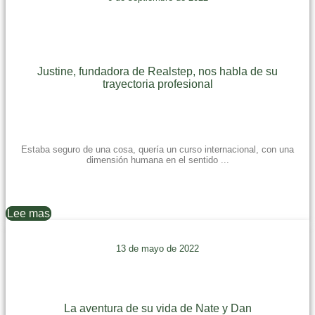
Justine, fundadora de Realstep, nos habla de su
trayectoria profesional
Estaba seguro de una cosa, quería un curso internacional, con una
dimensión humana en el sentido ...
Lee mas
13 de mayo de 2022
La aventura de su vida de Nate y Dan