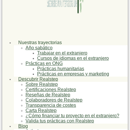
Nuestras trayectorias
Año sabático
Trabajar en el extranjero
Cursos de idiomas en el extranjero
Prácticas en ONG
Prácticas humanitarias
Prácticas en empresas y marketing
Descubrir Realstep
Sobre Realstep
Certificaciones Realstep
Reseñas de Realstep
Colaboradores de Realstep
Transparencia de costes
Carta Realstep
¿Cómo financiar tu proyecto en el extranjero?
Valida tus prácticas con Realstep
Blog