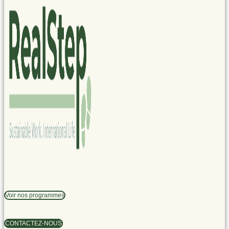
Voir nos programmes
CONTACTEZ-NOUS