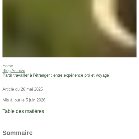
Home
Blog Archive
Partir travailler à l’étranger : entre expérience pro et voyage
Article du 26 mai 2025
Mis à jour le 5 juin 2026
Table des matières
Sommaire