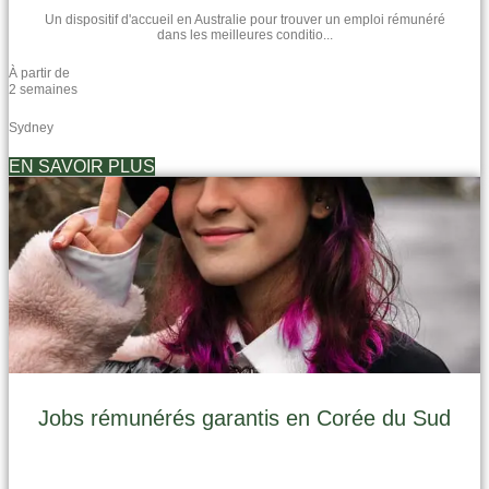
Un dispositif d'accueil en Australie pour trouver un emploi rémunéré
dans les meilleures conditio...
À partir de
2 semaines
Sydney
EN SAVOIR PLUS
Jobs rémunérés garantis en Corée du Sud