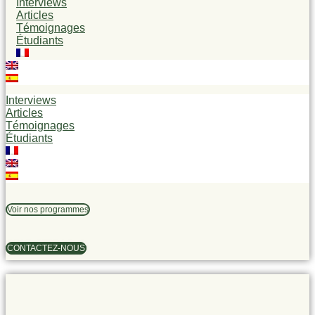
Interviews
Articles
Témoignages
Étudiants
Interviews
Articles
Témoignages
Étudiants
Voir nos programmes
CONTACTEZ-NOUS