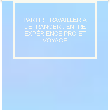
PARTIR TRAVAILLER À
L’ÉTRANGER : ENTRE
EXPÉRIENCE PRO ET
VOYAGE