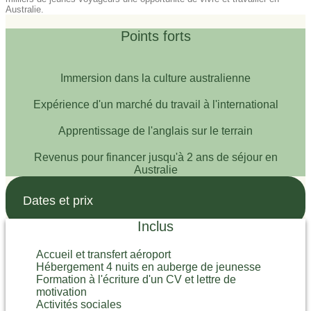
Australie.
Points forts
Immersion dans la culture australienne
Expérience d'un marché du travail à l'international
Apprentissage de l'anglais sur le terrain
Revenus pour financer jusqu'à 2 ans de séjour en
Australie
Dates et prix
Inclus
Accueil et transfert aéroport
Hébergement 4 nuits en auberge de jeunesse
Formation à l'écriture d'un CV et lettre de
motivation
Activités sociales