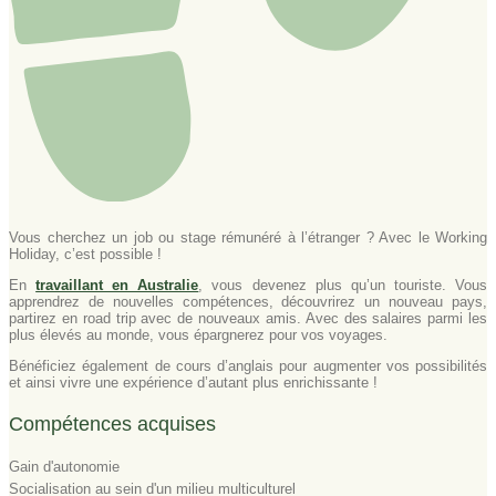
Vous cherchez un job ou stage rémunéré à l’étranger ? Avec le Working
Holiday, c’est possible !
En
travaillant en Australie
, vous devenez plus qu’un touriste. Vous
apprendrez de nouvelles compétences, découvrirez un nouveau pays,
partirez en road trip avec de nouveaux amis. Avec des salaires parmi les
plus élevés au monde, vous épargnerez pour vos voyages.
Bénéficiez également de cours d’anglais pour augmenter vos possibilités
et ainsi vivre une expérience d’autant plus enrichissante !
Compétences acquises
Gain d'autonomie
Socialisation au sein d'un milieu multiculturel