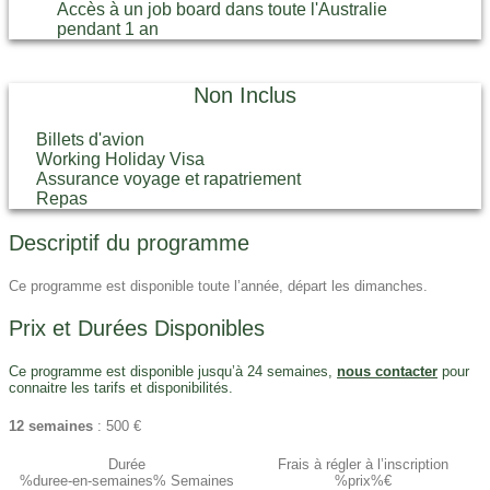
Accès à un job board dans toute l'Australie
pendant 1 an
Non Inclus
Billets d'avion
Working Holiday Visa
Assurance voyage et rapatriement
Repas
Descriptif du programme
Ce programme est disponible toute l’année, départ les dimanches.
Prix et Durées Disponibles
Ce programme est disponible jusqu’à 24 semaines,
nous contacter
pour
connaitre les tarifs et disponibilités.
12 semaines
: 500 €
Durée
Frais à régler à l’inscription​
%duree-en-semaines% Semaines
%prix%€