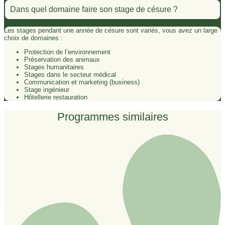
Dans quel domaine faire son stage de césure ?
Les stages pendant une année de césure sont variés, vous avez un large
choix de domaines :
Protection de l’environnement
Préservation des animaux
Stages humanitaires
Stages dans le secteur médical
Communication et marketing (business)
Stage ingénieur
Hôtellerie restauration
Programmes similaires