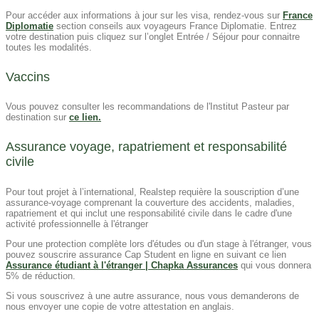
Pour accéder aux informations à jour sur les visa, rendez-vous sur
France
Diplomatie
section conseils aux voyageurs France Diplomatie. Entrez
votre destination puis cliquez sur l’onglet Entrée / Séjour pour connaitre
toutes les modalités.
Vaccins
Vous pouvez consulter les recommandations de l'Institut Pasteur par
destination sur
ce lien.
Assurance voyage, rapatriement et responsabilité
civile
Pour tout projet à l’international, Realstep requière la souscription d’une
assurance-voyage comprenant la couverture des accidents, maladies,
rapatriement et qui inclut une responsabilité civile dans le cadre d'une
activité professionnelle à l'étranger
Pour une protection complète lors d'études ou d'un stage à l'étranger, vous
pouvez souscrire assurance Cap Student en ligne en suivant ce lien
Assurance étudiant à l'étranger | Chapka Assurances
qui vous donnera
5% de réduction.
Si vous souscrivez à une autre assurance, nous vous demanderons de
nous envoyer une copie de votre attestation en anglais.