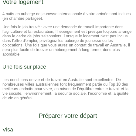
Votre logement
4 nuits en auberge de jeunesse internationale à votre arrivée sont inclues
(en chambre partagée).
Une fois le job trouvé : avec une demande de travail importante dans
l’agriculture et la restauration, l’hébergement est presque toujours arrangé
dans le cadre de jobs saisonniers. Lorsque le logement n'est pas inclus
dans l'offre d'emploi, privilégiez les auberge de jeunesse ou les
colocations. Une fois que vous aurez un contrat de travail en Australie, il
sera plus facile de trouver un hébergement à long terme, donc plus
abordable.
Une fois sur place​
Les conditions de vie et de travail en Australie sont excellentes. De
nombreuses villes australiennes font fréquemment partie du Top 10 des
meilleurs endroits pour vivre, en raison de l’équilibre entre le travail et la
vie sociale, l’environnement, la sécurité sociale, l’économie et la qualité
de vie en général.
Préparer votre départ
Visa​