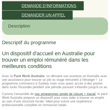
DEMANDE D'INFORMATIONS
DEMANDER UN APPEL
Description
Descriptif du programme
Un dispositif d'accueil en Australie pour
trouver un emploi rémunéré dans les
meilleures conditions
Avec le
Pack Work Australie
, on démarre son aventure en Australie avec
une assistance pour trouver un job ou stage rémunéré à l'étranger ! Le
programme commence à Sydney mais vous aurez accès à des postes
dans toute l'Australie pendant une période pouvant s'étendre jusqu'à un an.
Comme l’ensemble de
nos programmes année de césure + travail
, le pack
Work Australie propose un dispositif pour vous aider à trouver un emploi
au sein d’une structure locale. Idéal pour suivre une expérience
professionnelle complète en immersion totale.