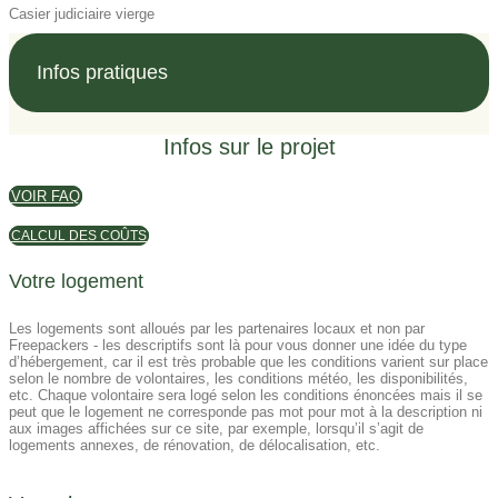
Casier judiciaire vierge
Infos pratiques
Infos sur le projet
VOIR FAQ
CALCUL DES COÛTS
Votre logement
Les logements sont alloués par les partenaires locaux et non par
Freepackers - les descriptifs sont là pour vous donner une idée du type
d’hébergement, car il est très probable que les conditions varient sur place
selon le nombre de volontaires, les conditions météo, les disponibilités,
etc. Chaque volontaire sera logé selon les conditions énoncées mais il se
peut que le logement ne corresponde pas mot pour mot à la description ni
aux images affichées sur ce site, par exemple, lorsqu’il s’agit de
logements annexes, de rénovation, de délocalisation, etc.