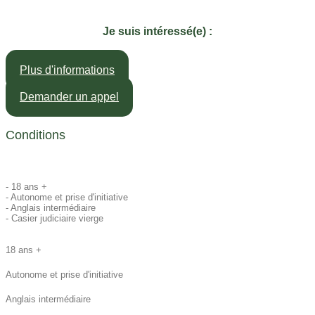
Je suis intéressé(e) :
Plus d'informations
Demander un appel
Conditions
- 18 ans +
- Autonome et prise d'initiative
- Anglais intermédiaire
- Casier judiciaire vierge
18 ans +
Autonome et prise d'initiative
Anglais intermédiaire