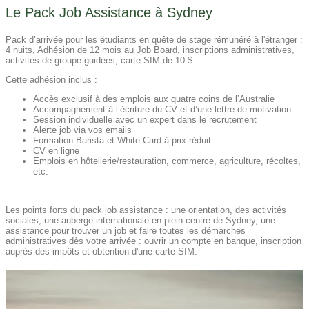
Le Pack Job Assistance à Sydney
Pack d’arrivée pour les étudiants en quête de stage rémunéré à l'étranger :
4 nuits, Adhésion de 12 mois au Job Board, inscriptions administratives,
activités de groupe guidées, carte SIM de 10 $.
Cette adhésion inclus :
Accès exclusif à des emplois aux quatre coins de l’Australie
Accompagnement à l’écriture du CV et d’une lettre de motivation
Session individuelle avec un expert dans le recrutement
Alerte job via vos emails
Formation Barista et White Card à prix réduit
CV en ligne
Emplois en hôtellerie/restauration, commerce, agriculture, récoltes,
etc.
Les points forts du pack job assistance : une orientation, des activités
sociales, une auberge internationale en plein centre de Sydney, une
assistance pour trouver un job et faire toutes les démarches
administratives dès votre arrivée : ouvrir un compte en banque, inscription
auprès des impôts et obtention d'une carte SIM.