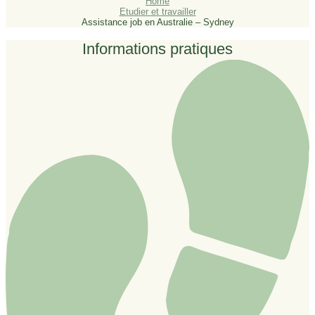
Home
Etudier et travailler
Assistance job en Australie – Sydney
Informations pratiques