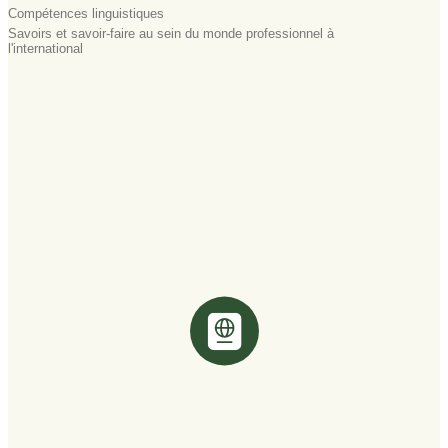
Compétences linguistiques
Savoirs et savoir-faire au sein du monde professionnel à
l'international