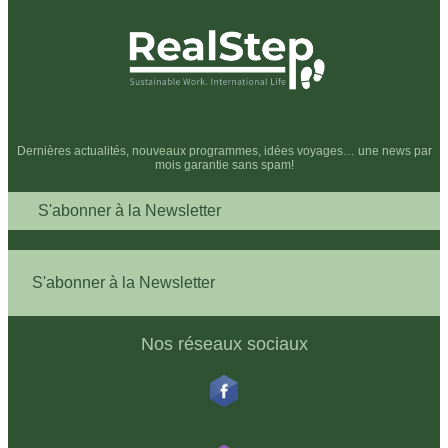
Dernières actualités, nouveaux programmes, idées voyages… une news par
mois garantie sans spam!
S'abonner à la Newsletter
S'abonner à la Newsletter
Nos réseaux sociaux
RealStep