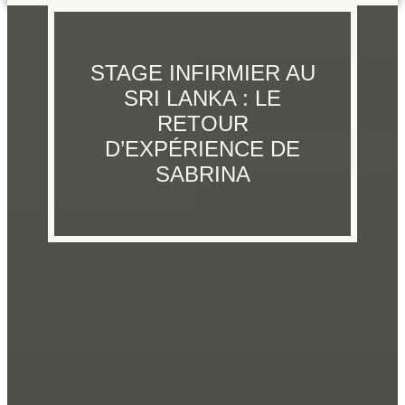
STAGE INFIRMIER AU
SRI LANKA : LE
RETOUR
D’EXPÉRIENCE DE
SABRINA