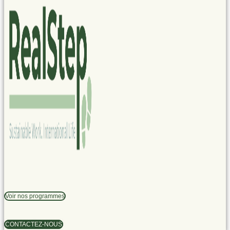
Voir nos programmes
CONTACTEZ-NOUS