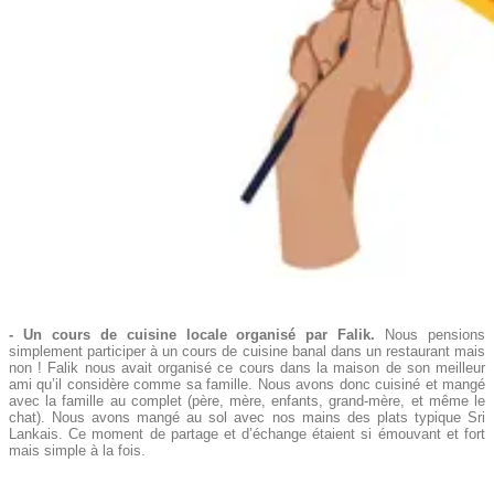
- Un cours de cuisine locale organisé par Falik.
Nous pensions
simplement participer à un cours de cuisine banal dans un restaurant mais
non ! Falik nous avait organisé ce cours dans la maison de son meilleur
ami qu’il considère comme sa famille. Nous avons donc cuisiné et mangé
avec la famille au complet (père, mère, enfants, grand-mère, et même le
chat). Nous avons mangé au sol avec nos mains des plats typique Sri
Lankais. Ce moment de partage et d’échange étaient si émouvant et fort
mais simple à la fois.