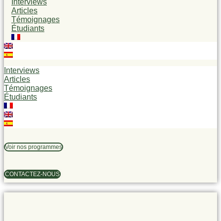
Interviews
Articles
Témoignages
Étudiants
Interviews
Articles
Témoignages
Étudiants
Voir nos programmes
CONTACTEZ-NOUS