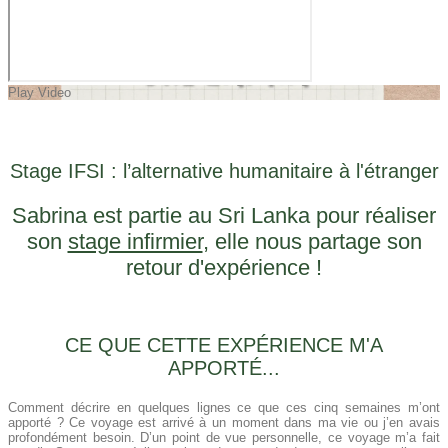
Play Video
Stage IFSI : l’alternative humanitaire à l'étranger
Sabrina est partie au Sri Lanka pour réaliser
son
stage infirmier
, elle nous partage son
retour d'expérience !
CE QUE CETTE EXPÉRIENCE M'A
APPORTÉ...
Comment décrire en quelques lignes ce que ces cinq semaines m’ont
apporté ? Ce voyage est arrivé à un moment dans ma vie ou j’en avais
profondément besoin. D’un point de vue personnelle, ce voyage m’a fait