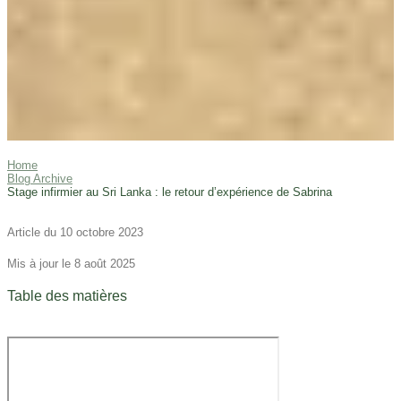
Home
Blog Archive
Stage infirmier au Sri Lanka : le retour d’expérience de Sabrina
Article du 10 octobre 2023
Mis à jour le 8 août 2025
Table des matières