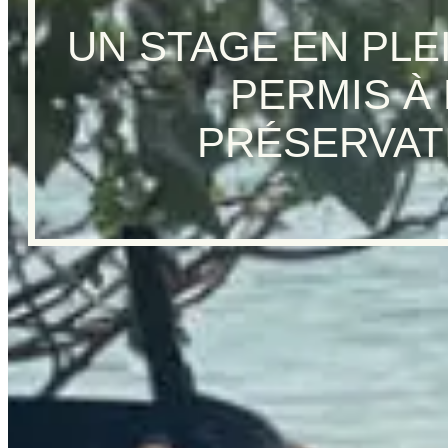
UN STAGE EN PLE
PERMIS À 
PRÉSERVAT