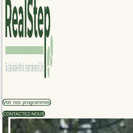
Voir nos programmes
CONTACTEZ-NOUS