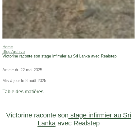
Home
Blog Archive
Victorine raconte son stage infirmier au Sri Lanka avec Realstep
Article du 22 mai 2025
Mis à jour le 8 août 2025
Table des matières
Victorine raconte son
stage infirmier au Sri
Lanka
avec Realstep