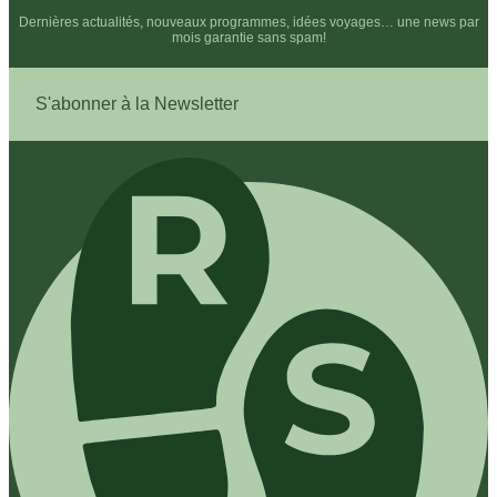
Dernières actualités, nouveaux programmes, idées voyages… une news par
mois garantie sans spam!
S'abonner à la Newsletter