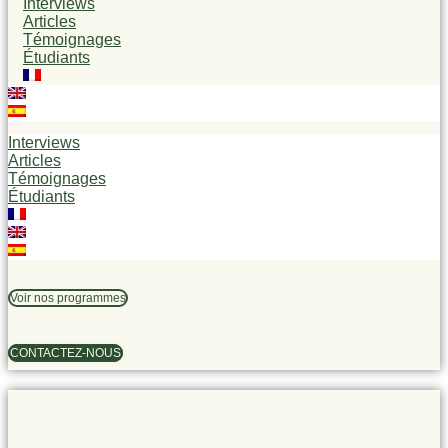
Interviews
Articles
Témoignages
Étudiants
Interviews
Articles
Témoignages
Étudiants
Voir nos programmes
CONTACTEZ-NOUS