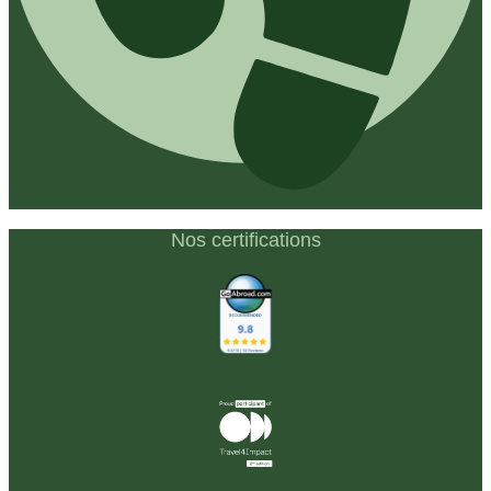
Nos certifications