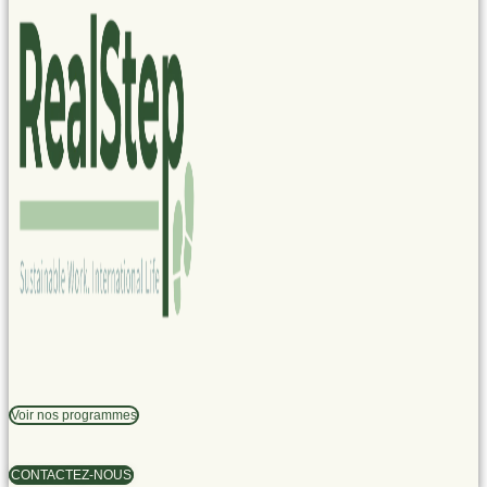
Voir nos programmes
CONTACTEZ-NOUS