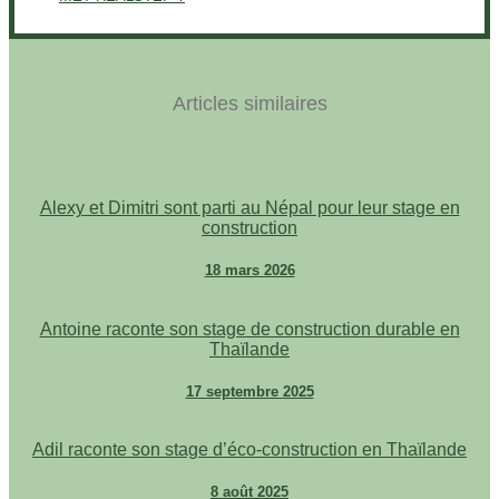
Articles similaires
Alexy et Dimitri sont parti au Népal pour leur stage en
construction
18 mars 2026
Antoine raconte son stage de construction durable en
Thaïlande
17 septembre 2025
Adil raconte son stage d’éco-construction en Thaïlande
8 août 2025