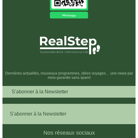
Dernières actualités, nouveaux programmes, idées voyages… une news par
mois garantie sans spam!
S'abonner à la Newsletter
S'abonner à la Newsletter
Nos réseaux sociaux