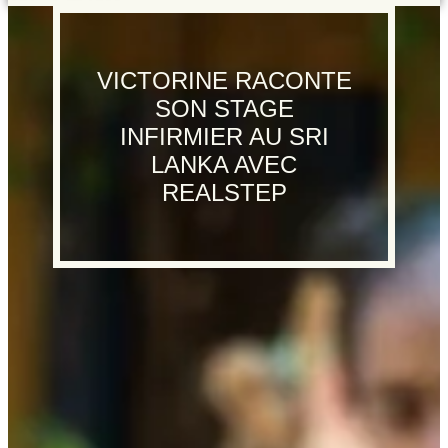
VICTORINE RACONTE
SON STAGE
INFIRMIER AU SRI
LANKA AVEC
REALSTEP