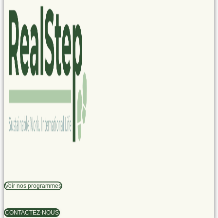
Voir nos programmes
CONTACTEZ-NOUS