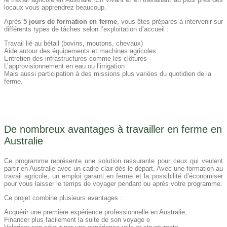
locaux vous apprendrez beaucoup.
Après
5 jours de formation en ferme
, vous êtes préparés à intervenir sur
différents types de tâches selon l’exploitation d’accueil :
Travail lié au bétail (bovins, moutons, chevaux)
Aide autour des équipements et machines agricoles
Entretien des infrastructures comme les clôtures
L’approvisionnement en eau ou l’irrigation
Mais aussi participation à des missions plus variées du quotidien de la
ferme.
De nombreux avantages à travailler en ferme en
Australie
Ce programme représente une solution rassurante pour ceux qui veulent
partir en Australie avec un cadre clair dès le départ. Avec une formation au
travail agricole, un emploi garanti en ferme et la possibilité d’économiser
pour vous laisser le temps de voyager pendant ou après votre programme.
Ce projet combine plusieurs avantages :
Acquérir une première expérience professionnelle en Australie,
Financer plus facilement la suite de son voyage e