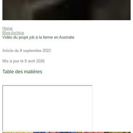
Home
Blog Archive
Vidéo du projet job à la ferme en Australie
Article du 9 septembre 2022
Mis à jour le 8 avril 2026
Table des matières