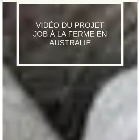
VIDÉO DU PROJET
JOB À LA FERME EN
AUSTRALIE