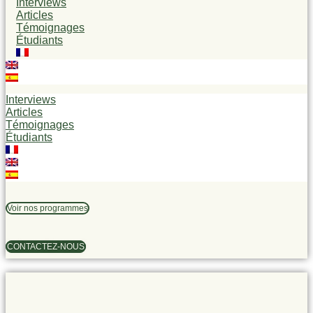
Interviews
Articles
Témoignages
Étudiants
Interviews
Articles
Témoignages
Étudiants
Voir nos programmes
CONTACTEZ-NOUS