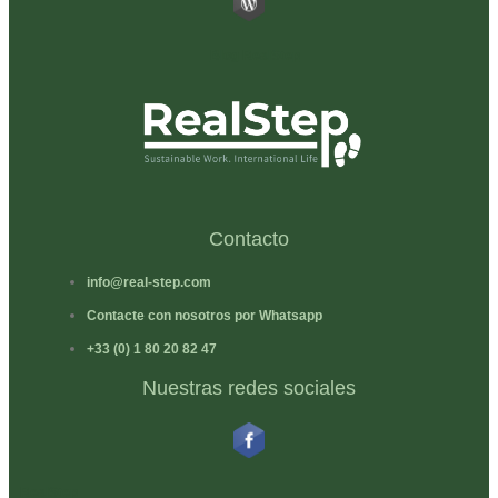
Blog RealStep
Contacto
info@real-step.com
Contacte con nosotros por Whatsapp
+33 (0) 1 80 20 82 47
Nuestras redes sociales
RealStep