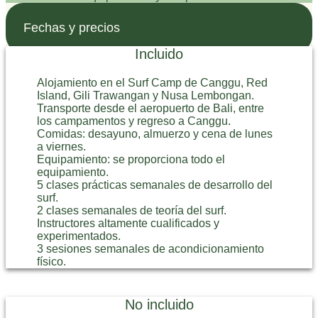
Fechas y precios
Incluido
Alojamiento en el Surf Camp de Canggu, Red
Island, Gili Trawangan y Nusa Lembongan.
Transporte desde el aeropuerto de Bali, entre
los campamentos y regreso a Canggu.
Comidas: desayuno, almuerzo y cena de lunes
a viernes.
Equipamiento: se proporciona todo el
equipamiento.
5 clases prácticas semanales de desarrollo del
surf.
2 clases semanales de teoría del surf.
Instructores altamente cualificados y
experimentados.
3 sesiones semanales de acondicionamiento
físico.
No incluido