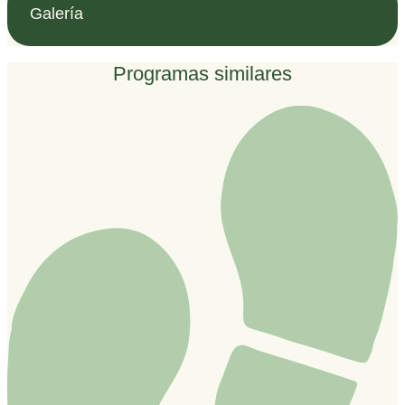
Galería
Programas similares