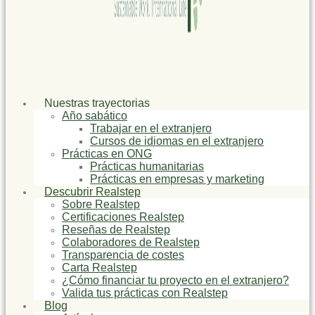
Nuestras trayectorias
Año sabático
Trabajar en el extranjero
Cursos de idiomas en el extranjero
Prácticas en ONG
Prácticas humanitarias
Prácticas en empresas y marketing
Descubrir Realstep
Sobre Realstep
Certificaciones Realstep
Reseñas de Realstep
Colaboradores de Realstep
Transparencia de costes
Carta Realstep
¿Cómo financiar tu proyecto en el extranjero?
Valida tus prácticas con Realstep
Blog