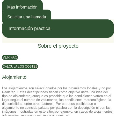
Más información
Solicitar una llamada
Información práctica
Sobre el proyecto
VER FAQ
CALCULA LOS COSTES
Alojamiento
Los alojamientos son seleccionados por los organismos locales y no por
Realstep. Estas descripciones tienen como objetivo darte una idea del
tipo de alojamiento, aunque es probable que las condiciones varíen en el
lugar según el número de voluntarios, las condiciones meteorológicas, la
disponibilidad, entre otros factores. Por eso, ess posible que el
alojamiento no coincida palabra por palabra con la descripción ni con las
imágenes mostradas en este sitio, por ejemplo, en casos de alojamientos
adicionales, renovaciones, reubicaciones, etc.