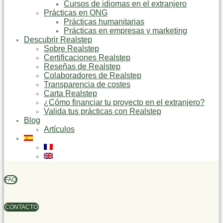
Cursos de idiomas en el extranjero
Prácticas en ONG
Prácticas humanitarias
Prácticas en empresas y marketing
Descubrir Realstep
Sobre Realstep
Certificaciones Realstep
Reseñas de Realstep
Colaboradores de Realstep
Transparencia de costes
Carta Realstep
¿Cómo financiar tu proyecto en el extranjero?
Valida tus prácticas con Realstep
Blog
Artículos
FAQ
CONTACTO