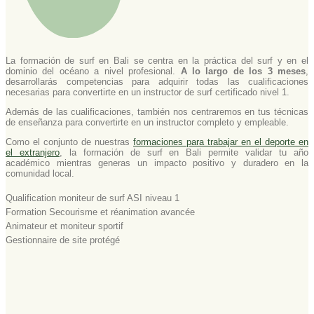
La formación de surf en Bali se centra en la práctica del surf y en el
dominio del océano a nivel profesional.
A lo largo de los 3 meses
,
desarrollarás competencias para adquirir todas las cualificaciones
necesarias para convertirte en un instructor de surf certificado nivel 1.
Además de las cualificaciones, también nos centraremos en tus técnicas
de enseñanza para convertirte en un instructor completo y empleable.
Como el conjunto de nuestras
formaciones para trabajar en el deporte en
el extranjero
, la formación de surf en Bali permite validar tu año
académico mientras generas un impacto positivo y duradero en la
comunidad local.
Qualification moniteur de surf ASI niveau 1
Formation Secourisme et réanimation avancée
Animateur et moniteur sportif
Gestionnaire de site protégé