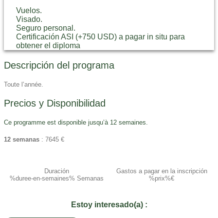
Vuelos.
Visado.
Seguro personal.
Certificación ASI (+750 USD) a pagar in situ para
obtener el diploma
Descripción del programa
Toute l’année.
Precios y Disponibilidad
Ce programme est disponible jusqu’à 12 semaines.
12 semanas
: 7645 €
Duración
Gastos a pagar en la inscripción​
%duree-en-semaines% Semanas
%prix%€
Estoy interesado(a) :