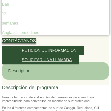
Bali
12
semanas
Anglais Intermédiaire
CONTÁCTANOS
PETICIÓN DE INFORMACIÓN
SOLICITAR UNA LLAMADA
Description
Descripción del programa
Nuestra formación de surf en Bali de 3 meses es un aprendizaje
imprescindible para convertirse en monitor de surf profesional.
En los diferentes campamentos de surf de Canggu, Red Island, Gili