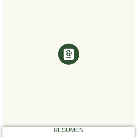
RESUMEN