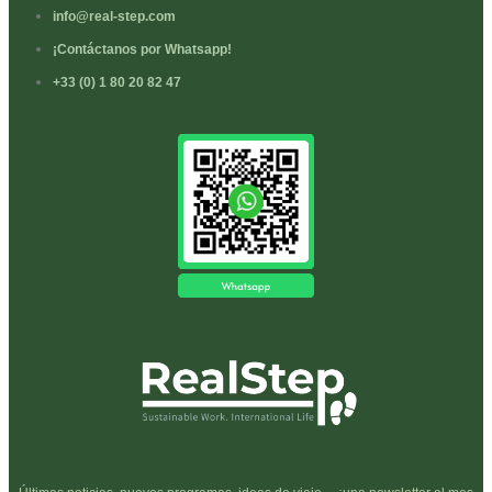
info@real-step.com
¡Contáctanos por Whatsapp!
+33 (0) 1 80 20 82 47