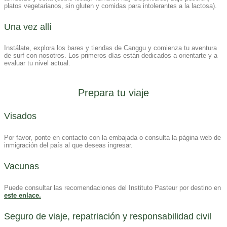
platos vegetarianos, sin gluten y comidas para intolerantes a la lactosa).
Una vez allí
Instálate, explora los bares y tiendas de Canggu y comienza tu aventura
de surf con nosotros. Los primeros días están dedicados a orientarte y a
evaluar tu nivel actual.
Prepara tu viaje
Visa​dos
Por favor, ponte en contacto con la embajada o consulta la página web de
inmigración del país al que deseas ingresar.
Vacunas
Puede consultar las recomendaciones del Instituto Pasteur por destino en
este enlace.
Seguro de viaje, repatriación y responsabilidad civil