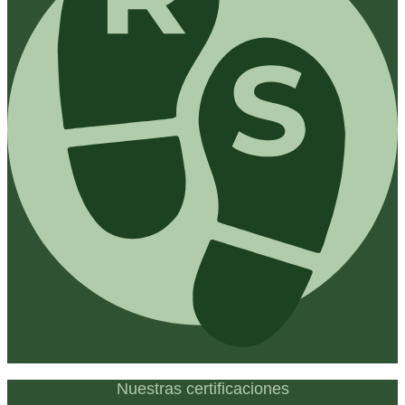
Nuestras certificaciones