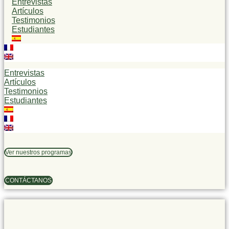
Entrevistas
Artículos
Testimonios
Estudiantes
Entrevistas
Artículos
Testimonios
Estudiantes
Ver nuestros programas
CONTÁCTANOS