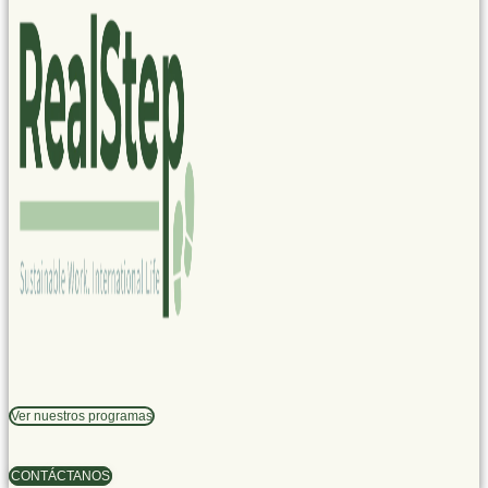
Ver nuestros programas
CONTÁCTANOS