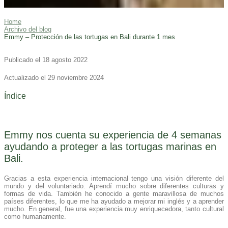
Home
Archivo del blog
Emmy – Protección de las tortugas en Bali durante 1 mes
Publicado el 18 agosto 2022
Actualizado el 29 noviembre 2024
Índice
Emmy nos cuenta su experiencia de 4 semanas
ayudando a proteger a las tortugas marinas en
Bali.
Gracias a esta experiencia internacional tengo una visión diferente del
mundo y del voluntariado. Aprendí mucho sobre diferentes culturas y
formas de vida. También he conocido a gente maravillosa de muchos
países diferentes, lo que me ha ayudado a mejorar mi inglés y a aprender
mucho. En general, fue una experiencia muy enriquecedora, tanto cultural
como humanamente.