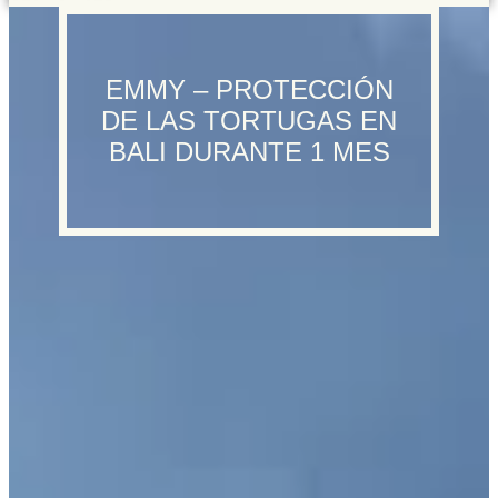
EMMY – PROTECCIÓN
DE LAS TORTUGAS EN
BALI DURANTE 1 MES