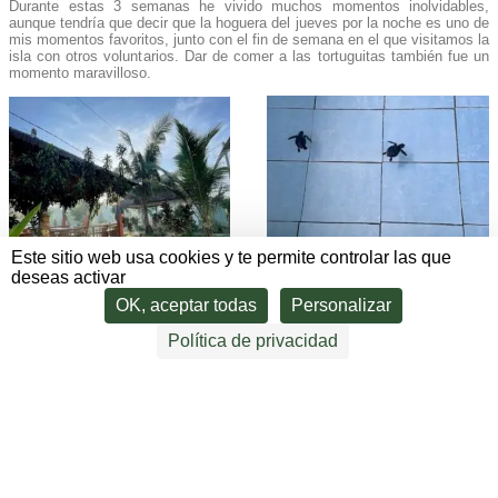
Durante estas 3 semanas he vivido muchos momentos inolvidables,
aunque tendría que decir que la hoguera del jueves por la noche es uno de
mis momentos favoritos, junto con el fin de semana en el que visitamos la
isla con otros voluntarios. Dar de comer a las tortuguitas también fue un
momento maravilloso.
Este sitio web usa cookies y te permite controlar las que
deseas activar
OK, aceptar todas
Personalizar
Política de privacidad