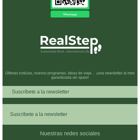
Últimas noticias, nuevos programas, ideas de viaje… ¡una newsletter al mes
garantizada sin spam!
Suscríbete a la newsletter
Suscríbete a la newsletter
Nuestras redes sociales