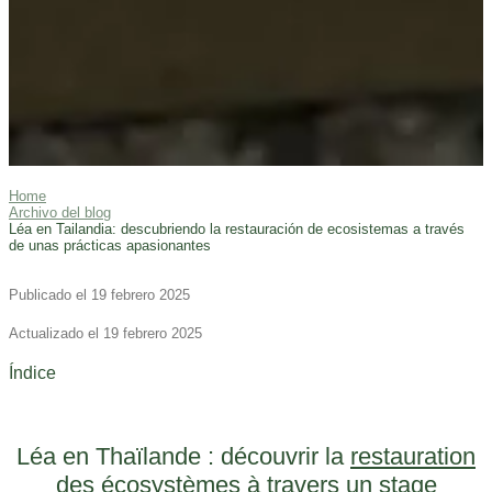
Home
Archivo del blog
Léa en Tailandia: descubriendo la restauración de ecosistemas a través
de unas prácticas apasionantes
Publicado el 19 febrero 2025
Actualizado el 19 febrero 2025
Índice
Léa en Thaïlande : découvrir la
restauration
des écosystèmes
à travers un stage