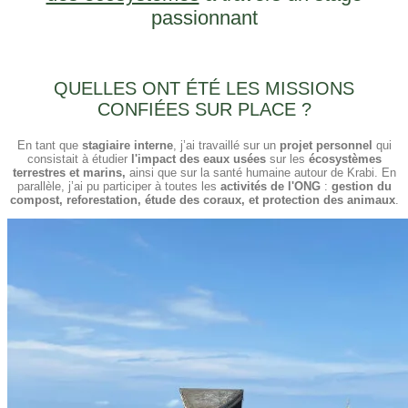
passionnant
QUELLES ONT ÉTÉ LES MISSIONS
CONFIÉES SUR PLACE ?
En tant que
stagiaire interne
, j’ai travaillé sur un
projet personnel
qui
consistait à étudier
l'impact des eaux usées
sur les
écosystèmes
terrestres et marins,
ainsi que sur la santé humaine autour de Krabi. En
parallèle, j’ai pu participer à toutes les
activités de l'ONG
:
gestion du
compost, reforestation, étude des coraux, et protection des animaux
.