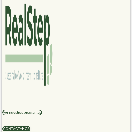
Ver nuestros programas
CONTÁCTANOS