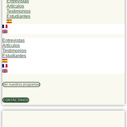
Entrevistas
Artículos
Testimonios
Estudiantes
Entrevistas
Artículos
Testimonios
Estudiantes
Ver nuestros programas
CONTÁCTANOS