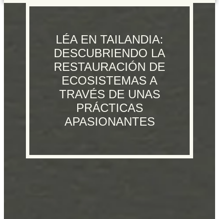
LÉA EN TAILANDIA:
DESCUBRIENDO LA
RESTAURACIÓN DE
ECOSISTEMAS A
TRAVÉS DE UNAS
PRÁCTICAS
APASIONANTES