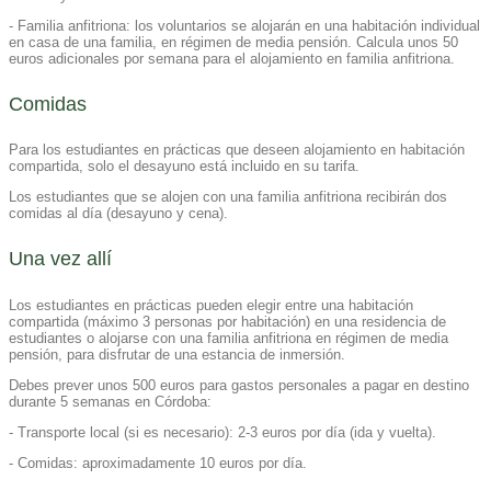
- Familia anfitriona: los voluntarios se alojarán en una habitación individual
en casa de una familia, en régimen de media pensión. Calcula unos 50
euros adicionales por semana para el alojamiento en familia anfitriona.
Comidas
Para los estudiantes en prácticas que deseen alojamiento en habitación
compartida, solo el desayuno está incluido en su tarifa.
Los estudiantes que se alojen con una familia anfitriona recibirán dos
comidas al día (desayuno y cena).
Una vez allí
Los estudiantes en prácticas pueden elegir entre una habitación
compartida (máximo 3 personas por habitación) en una residencia de
estudiantes o alojarse con una familia anfitriona en régimen de media
pensión, para disfrutar de una estancia de inmersión.
Debes prever unos 500 euros para gastos personales a pagar en destino
durante 5 semanas en Córdoba:
- Transporte local (si es necesario): 2-3 euros por día (ida y vuelta).
- Comidas: aproximadamente 10 euros por día.