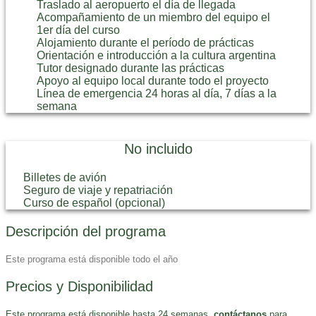
Traslado al aeropuerto el día de llegada
Acompañamiento de un miembro del equipo el
1er día del curso
Alojamiento durante el período de prácticas
Orientación e introducción a la cultura argentina
Tutor designado durante las prácticas
Apoyo al equipo local durante todo el proyecto
Línea de emergencia 24 horas al día, 7 días a la
semana
No incluido
Billetes de avión
Seguro de viaje y repatriación
Curso de español (opcional)
Descripción del programa
Este programa está disponible todo el año
Precios y Disponibilidad
Este programa está disponible hasta 24 semanas,
contáctanos
para