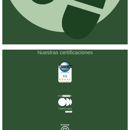
Nuestras certificaciones