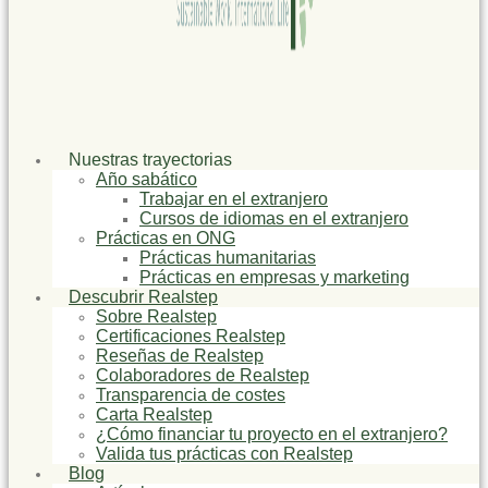
Nuestras trayectorias
Año sabático
Trabajar en el extranjero
Cursos de idiomas en el extranjero
Prácticas en ONG
Prácticas humanitarias
Prácticas en empresas y marketing
Descubrir Realstep
Sobre Realstep
Certificaciones Realstep
Reseñas de Realstep
Colaboradores de Realstep
Transparencia de costes
Carta Realstep
¿Cómo financiar tu proyecto en el extranjero?
Valida tus prácticas con Realstep
Blog