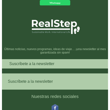
Últimas noticias, nuevos programas, ideas de viaje… ¡una newsletter al mes
garantizada sin spam!
Suscríbete a la newsletter
Suscríbete a la newsletter
Nuestras redes sociales