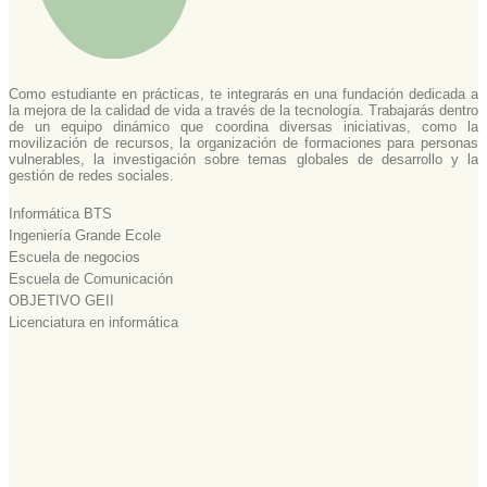
Como estudiante en prácticas, te integrarás en una fundación dedicada a
la mejora de la calidad de vida a través de la tecnología. Trabajarás dentro
de un equipo dinámico que coordina diversas iniciativas, como la
movilización de recursos, la organización de formaciones para personas
vulnerables, la investigación sobre temas globales de desarrollo y la
gestión de redes sociales.
Informática BTS
Ingeniería Grande Ecole
Escuela de negocios
Escuela de Comunicación
OBJETIVO GEII
Licenciatura en informática