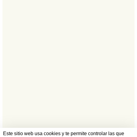
Este sitio web usa cookies y te permite controlar las que