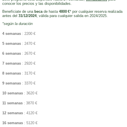
conocer los precios y las disponibilidades.
Benefíciate de una
beca
de hasta
4800 €
* por cualquier reserva realizada
antes del
31/12/2024
, válida para cualquier salida en 2024/2025.
*según la duración
4 semanas
: 2200 €
5 semanas
: 2470 €
6 semanas
: 2670 €
7 semanas
: 2920 €
8 semanas
: 3170 €
9 semanas
: 3370 €
10 semanas
: 3620 €
11 semanas
: 3870 €
12 semanas
: 4120 €
16 semanas
: 5120 €