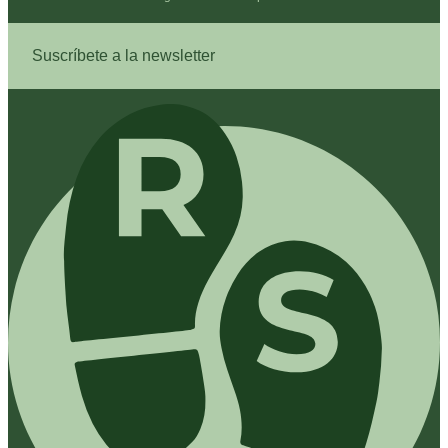
Suscríbete a la newsletter