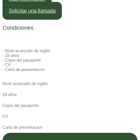
Solicitar una llamada
Condiciones
- Nivel avanzado de inglés
- 18 años
- Copia del pasaporte
- CV
- Carta de presentación
Nivel avanzado de inglés
18 años
Copia del pasaporte
CV
Carta de presentación