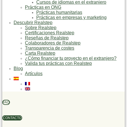
Cursos de idiomas en el extranjero
Prácticas en ONG
Prácticas humanitarias
Prácticas en empresas y marketing
Descubrir Realstep
Sobre Realstep
Certificaciones Realstep
Reseñas de Realstep
Colaboradores de Realstep
Transparencia de costes
Carta Realstep
¿Cómo financiar tu proyecto en el extranjero?
Valida tus prácticas con Realstep
Blog
Artículos
FAQ
CONTACTO