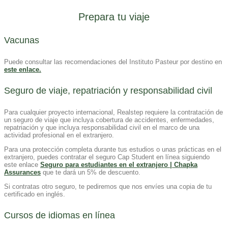
Prepara tu viaje
Vacunas
Puede consultar las recomendaciones del Instituto Pasteur por destino en
este enlace.
Seguro de viaje, repatriación y responsabilidad civil
Para cualquier proyecto internacional, Realstep requiere la contratación de
un seguro de viaje que incluya cobertura de accidentes, enfermedades,
repatriación y que incluya responsabilidad civil en el marco de una
actividad profesional en el extranjero.
Para una protección completa durante tus estudios o unas prácticas en el
extranjero, puedes contratar el seguro Cap Student en línea siguiendo
este enlace
Seguro para estudiantes en el extranjero | Chapka
Assurances
que te dará un 5% de descuento.
Si contratas otro seguro, te pediremos que nos envíes una copia de tu
certificado en inglés.
Cursos de idiomas en línea