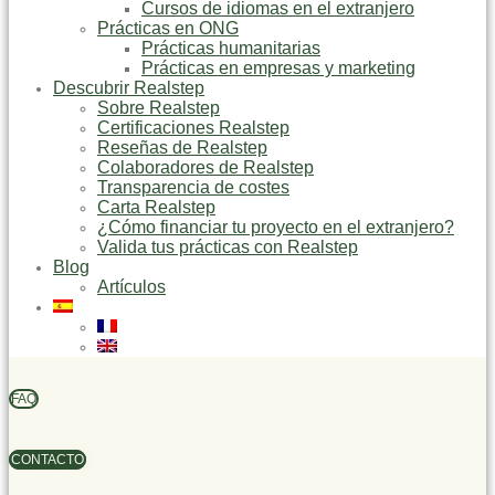
Cursos de idiomas en el extranjero
Prácticas en ONG
Prácticas humanitarias
Prácticas en empresas y marketing
Descubrir Realstep
Sobre Realstep
Certificaciones Realstep
Reseñas de Realstep
Colaboradores de Realstep
Transparencia de costes
Carta Realstep
¿Cómo financiar tu proyecto en el extranjero?
Valida tus prácticas con Realstep
Blog
Artículos
FAQ
CONTACTO