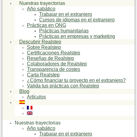
Nuestras trayectorias
Año sabático
Trabajar en el extranjero
Cursos de idiomas en el extranjero
Prácticas en ONG
Prácticas humanitarias
Prácticas en empresas y marketing
Descubrir Realstep
Sobre Realstep
Certificaciones Realstep
Reseñas de Realstep
Colaboradores de Realstep
Transparencia de costes
Carta Realstep
¿Cómo financiar tu proyecto en el extranjero?
Valida tus prácticas con Realstep
Blog
Artículos
Nuestras trayectorias
Año sabático
Trabajar en el extranjero