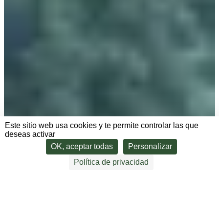
Este sitio web usa cookies y te permite controlar las que
deseas activar
OK, aceptar todas
Personalizar
Política de privacidad