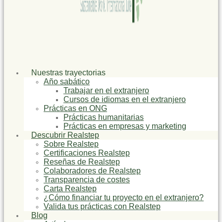
Nuestras trayectorias
Año sabático
Trabajar en el extranjero
Cursos de idiomas en el extranjero
Prácticas en ONG
Prácticas humanitarias
Prácticas en empresas y marketing
Descubrir Realstep
Sobre Realstep
Certificaciones Realstep
Reseñas de Realstep
Colaboradores de Realstep
Transparencia de costes
Carta Realstep
¿Cómo financiar tu proyecto en el extranjero?
Valida tus prácticas con Realstep
Blog