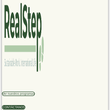
Ver nuestros programas
CONTÁCTANOS