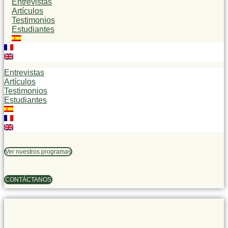
Entrevistas
Artículos
Testimonios
Estudiantes
Entrevistas
Artículos
Testimonios
Estudiantes
Ver nuestros programas
CONTÁCTANOS