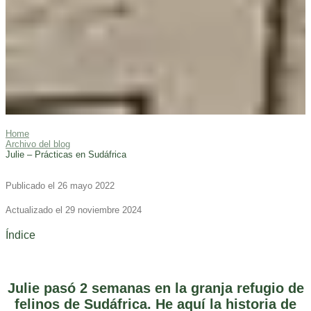
Home
Archivo del blog
Julie – Prácticas en Sudáfrica
Publicado el 26 mayo 2022
Actualizado el 29 noviembre 2024
Índice
Julie pasó 2 semanas en la granja refugio de
felinos de Sudáfrica. He aquí la historia de