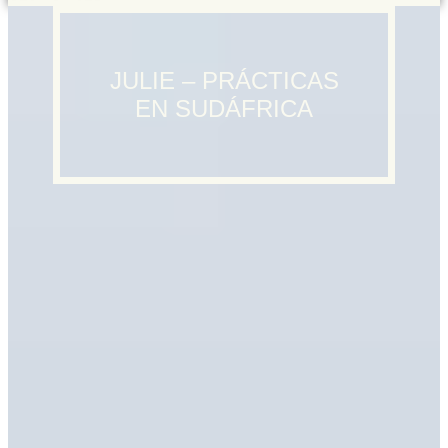
JULIE – PRÁCTICAS
EN SUDÁFRICA