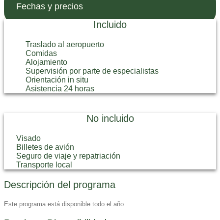
Fechas y precios
Incluido
Traslado al aeropuerto
Comidas
Alojamiento
Supervisión por parte de especialistas
Orientación in situ
Asistencia 24 horas
No incluido
Visado
Billetes de avión
Seguro de viaje y repatriación
Transporte local
Descripción del programa
Este programa está disponible todo el año