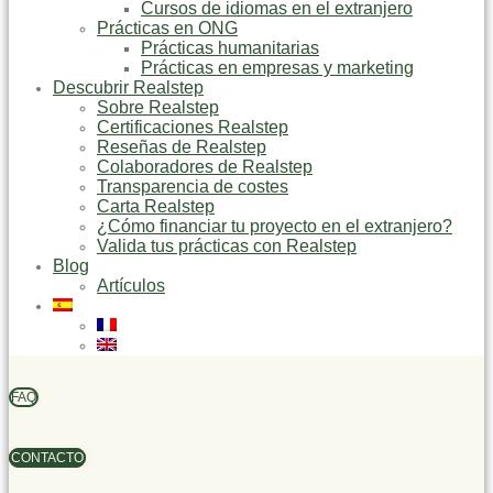
Cursos de idiomas en el extranjero
Prácticas en ONG
Prácticas humanitarias
Prácticas en empresas y marketing
Descubrir Realstep
Sobre Realstep
Certificaciones Realstep
Reseñas de Realstep
Colaboradores de Realstep
Transparencia de costes
Carta Realstep
¿Cómo financiar tu proyecto en el extranjero?
Valida tus prácticas con Realstep
Blog
Artículos
FAQ
CONTACTO