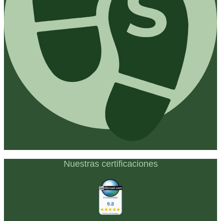
Nuestras certificaciones