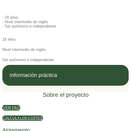
- 18 años
- Nivel intermedio de inglés
- Ser autónomo e independiente
18 años
Nivel intermedio de inglés
Ser autónomo e independiente
Información práctica
Sobre el proyecto
VER FAQ
CALCULA LOS COSTES
Alojamiento