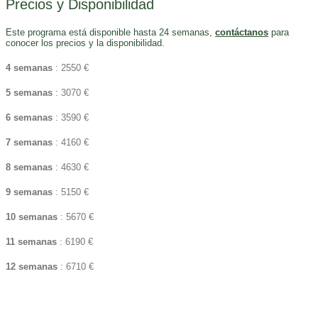
Precios y Disponibilidad
Este programa está disponible hasta 24 semanas,
contáctanos
para
conocer los precios y la disponibilidad.
4 semanas
: 2550 €
5 semanas
: 3070 €
6 semanas
: 3590 €
7 semanas
: 4160 €
8 semanas
: 4630 €
9 semanas
: 5150 €
10 semanas
: 5670 €
11 semanas
: 6190 €
12 semanas
: 6710 €