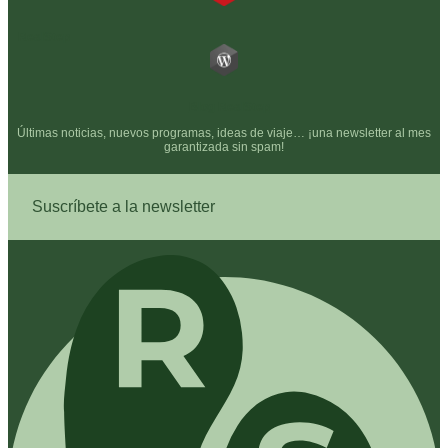
RealStep
Blog RealStep
Últimas noticias, nuevos programas, ideas de viaje… ¡una newsletter al mes
garantizada sin spam!
Suscríbete a la newsletter