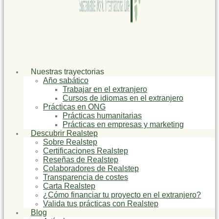
Nuestras trayectorias
Año sabático
Trabajar en el extranjero
Cursos de idiomas en el extranjero
Prácticas en ONG
Prácticas humanitarias
Prácticas en empresas y marketing
Descubrir Realstep
Sobre Realstep
Certificaciones Realstep
Reseñas de Realstep
Colaboradores de Realstep
Transparencia de costes
Carta Realstep
¿Cómo financiar tu proyecto en el extranjero?
Valida tus prácticas con Realstep
Blog