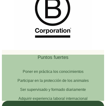
Puntos fuertes
Poner en práctica los conocimientos
Participar en la protección de los animales
Ser supervisado y formado diariamente
Adquirir experiencia laboral internacional