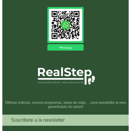
Últimas noticias, nuevos programas, ideas de viaje… ¡una newsletter al mes
garantizada sin spam!
Suscríbete a la newsletter