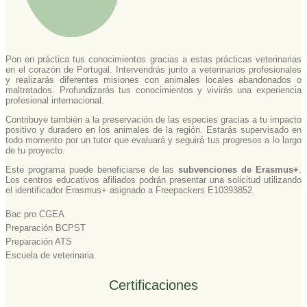
Pon en práctica tus conocimientos gracias a estas prácticas veterinarias
en el corazón de Portugal. Intervendrás junto a veterinarios profesionales
y realizarás diferentes misiones con animales locales abandonados o
maltratados. Profundizarás tus conocimientos y vivirás una experiencia
profesional internacional.
Contribuye también a la preservación de las especies gracias a tu impacto
positivo y duradero en los animales de la región. Estarás supervisado en
todo momento por un tutor que evaluará y seguirá tus progresos a lo largo
de tu proyecto.
Este programa puede beneficiarse de las
subvenciones de Erasmus+
.
Los centros educativos afiliados podrán presentar una solicitud utilizando
el identificador Erasmus+ asignado a Freepackers E10393852.
Bac pro CGEA
Preparación BCPST
Preparación ATS
Escuela de veterinaria
Certificaciones