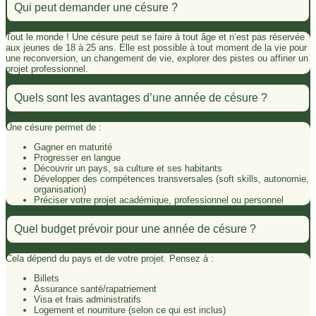
Qui peut demander une césure ?
Tout le monde ! Une césure peut se faire à tout âge et n’est pas réservée
aux jeunes de 18 à 25 ans. Elle est possible à tout moment de la vie pour
une reconversion, un changement de vie, explorer des pistes ou affiner un
projet professionnel.
Quels sont les avantages d’une année de césure ?
Une césure permet de :
Gagner en maturité
Progresser en langue
Découvrir un pays, sa culture et ses habitants
Développer des compétences transversales (soft skills, autonomie,
organisation)
Préciser votre projet académique, professionnel ou personnel
Quel budget prévoir pour une année de césure ?
Cela dépend du pays et de votre projet. Pensez à :
Billets
Assurance santé/rapatriement
Visa et frais administratifs
Logement et nourriture (selon ce qui est inclus)