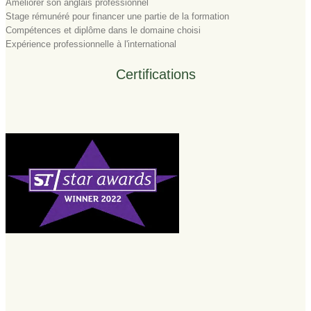
Améliorer son anglais professionnel
Stage rémunéré pour financer une partie de la formation
Compétences et diplôme dans le domaine choisi
Expérience professionnelle à l'international
Certifications