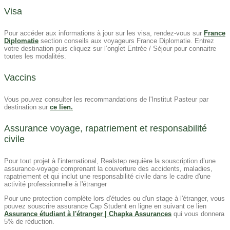
Visa​
Pour accéder aux informations à jour sur les visa, rendez-vous sur
France
Diplomatie
section conseils aux voyageurs France Diplomatie. Entrez
votre destination puis cliquez sur l’onglet Entrée / Séjour pour connaitre
toutes les modalités.
Vaccins
Vous pouvez consulter les recommandations de l'Institut Pasteur par
destination sur
ce lien.
Assurance voyage, rapatriement et responsabilité
civile
Pour tout projet à l’international, Realstep requière la souscription d’une
assurance-voyage comprenant la couverture des accidents, maladies,
rapatriement et qui inclut une responsabilité civile dans le cadre d'une
activité professionnelle à l'étranger
Pour une protection complète lors d'études ou d'un stage à l'étranger, vous
pouvez souscrire assurance Cap Student en ligne en suivant ce lien
Assurance étudiant à l'étranger | Chapka Assurances
qui vous donnera
5% de réduction.