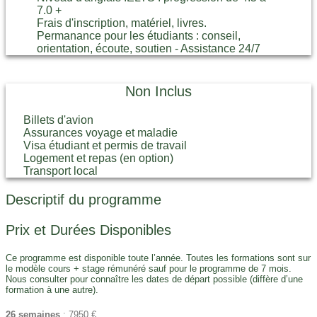
7.0 +
Frais d'inscription, matériel, livres.
Permanance pour les étudiants : conseil,
orientation, écoute, soutien - Assistance 24/7
Non Inclus
Billets d'avion
Assurances voyage et maladie
Visa étudiant et permis de travail
Logement et repas (en option)
Transport local
Descriptif du programme
Prix et Durées Disponibles
Ce programme est disponible toute l’année. Toutes les formations sont sur
le modèle cours + stage rémunéré sauf pour le programme de 7 mois.
Nous consulter pour connaître les dates de départ possible (diffère d’une
formation à une autre).
26 semaines
: 7950 €