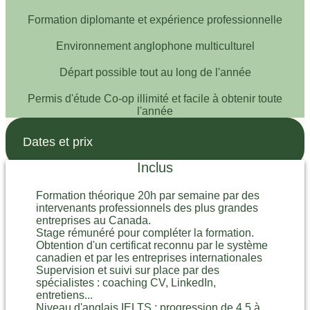
Formation diplomante et expérience professionnelle
Environnement anglophone multiculturel
Départ possible tout au long de l'année
Permis d'étude Co-op illimité et facile à obtenir toute
l'année
Dates et prix
Inclus
Formation théorique 20h par semaine par des
intervenants professionnels des plus grandes
entreprises au Canada.
Stage rémunéré pour compléter la formation.
Obtention d'un certificat reconnu par le système
canadien et par les entreprises internationales
Supervision et suivi sur place par des
spécialistes : coaching CV, LinkedIn,
entretiens...
Niveau d'anglais IELTS : progression de 4.5 à