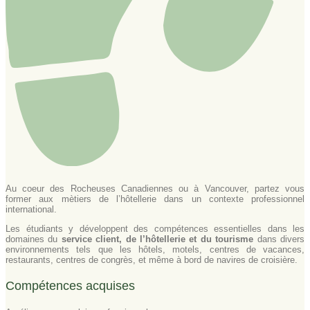
Au coeur des Rocheuses Canadiennes ou à Vancouver, partez vous
former aux mètiers de l’hôtellerie dans un contexte professionnel
international.
Les étudiants y développent des compétences essentielles dans les
domaines du
service client, de l’hôtellerie et du tourisme
dans divers
environnements tels que les hôtels, motels, centres de vacances,
restaurants, centres de congrès, et même à bord de navires de croisière.
Compétences acquises