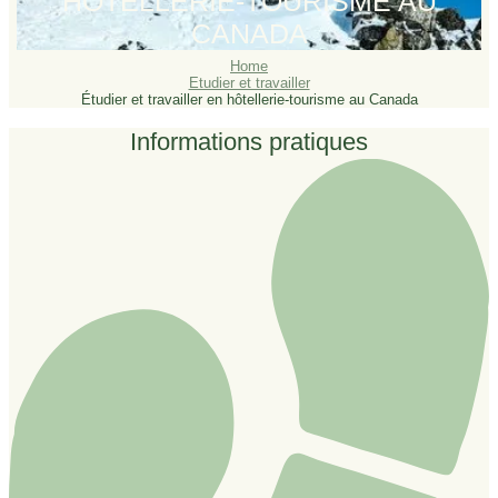
HÔTELLERIE-TOURISME AU
CANADA
Home
Etudier et travailler
Étudier et travailler en hôtellerie-tourisme au Canada
Informations pratiques