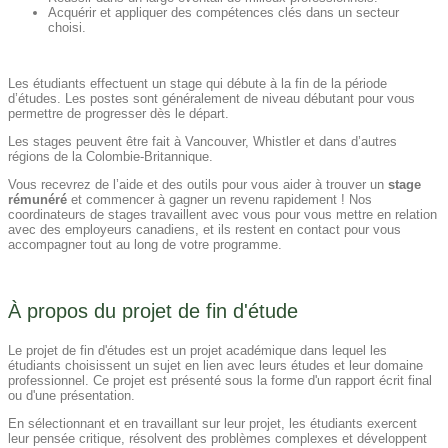
Acquérir et appliquer des compétences clés dans un secteur
choisi.
Les étudiants effectuent un stage qui débute à la fin de la période
d’études. Les postes sont généralement de niveau débutant pour vous
permettre de progresser dès le départ.
Les stages peuvent être fait à Vancouver, Whistler et dans d’autres
régions de la Colombie-Britannique.
Vous recevrez de l’aide et des outils pour vous aider à trouver un
stage
rémunéré
et commencer à gagner un revenu rapidement ! Nos
coordinateurs de stages travaillent avec vous pour vous mettre en relation
avec des employeurs canadiens, et ils restent en contact pour vous
accompagner tout au long de votre programme.
À propos du projet de fin d'étude
Le projet de fin d'études est un projet académique dans lequel les
étudiants choisissent un sujet en lien avec leurs études et leur domaine
professionnel. Ce projet est présenté sous la forme d'un rapport écrit final
ou d'une présentation.
En sélectionnant et en travaillant sur leur projet, les étudiants exercent
leur pensée critique, résolvent des problèmes complexes et développent