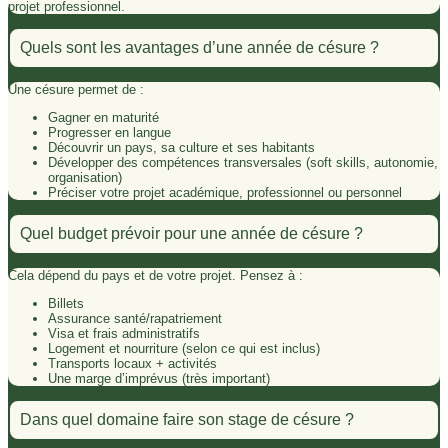
projet professionnel.
Quels sont les avantages d’une année de césure ?
Une césure permet de :
Gagner en maturité
Progresser en langue
Découvrir un pays, sa culture et ses habitants
Développer des compétences transversales (soft skills, autonomie,
organisation)
Préciser votre projet académique, professionnel ou personnel
Quel budget prévoir pour une année de césure ?
Cela dépend du pays et de votre projet. Pensez à :
Billets
Assurance santé/rapatriement
Visa et frais administratifs
Logement et nourriture (selon ce qui est inclus)
Transports locaux + activités
Une marge d’imprévus (très important)
Dans quel domaine faire son stage de césure ?