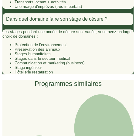
Transports locaux + activités
Une marge d’imprévus (très important)
Dans quel domaine faire son stage de césure ?
Les stages pendant une année de césure sont variés, vous avez un large
choix de domaines :
Protection de l’environnement
Préservation des animaux
Stages humanitaires
Stages dans le secteur médical
Communication et marketing (business)
Stage ingénieur
Hôtellerie restauration
Programmes similaires