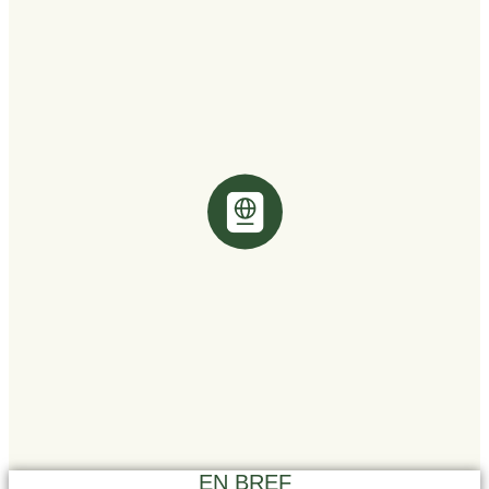
EN BREF