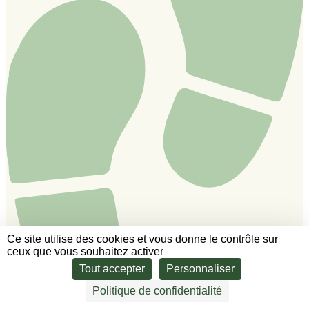
Ce site utilise des cookies et vous donne le contrôle sur
ceux que vous souhaitez activer
Tout accepter
Personnaliser
Politique de confidentialité