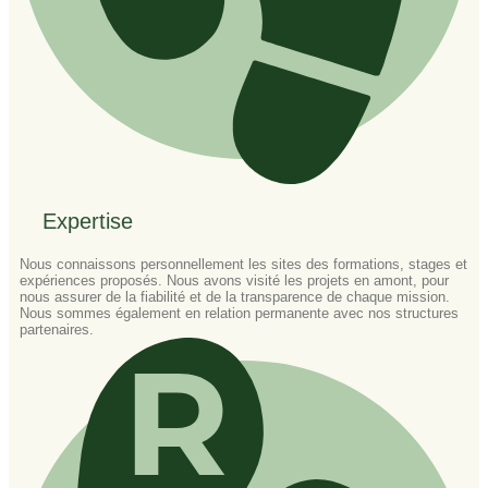
Expertise
Nous connaissons personnellement les sites des formations, stages et
expériences proposés. Nous avons visité les projets en amont, pour
nous assurer de la fiabilité et de la transparence de chaque mission.
Nous sommes également en relation permanente avec nos structures
partenaires.