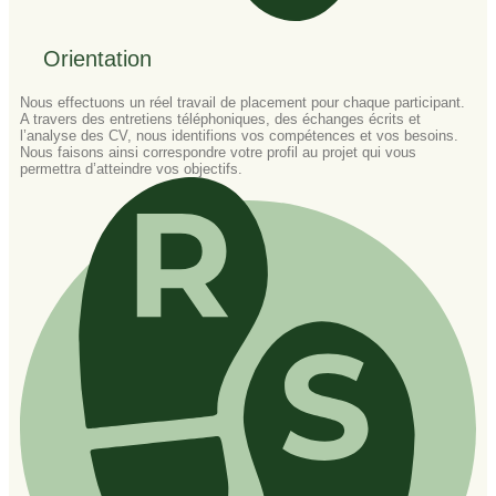
Orientation
Nous effectuons un réel travail de placement pour chaque participant.
A travers des entretiens téléphoniques, des échanges écrits et
l’analyse des CV, nous identifions vos compétences et vos besoins.
Nous faisons ainsi correspondre votre profil au projet qui vous
permettra d’atteindre vos objectifs.