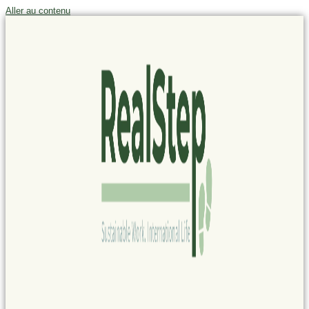
Panneau de gestion des cookies
Aller au contenu