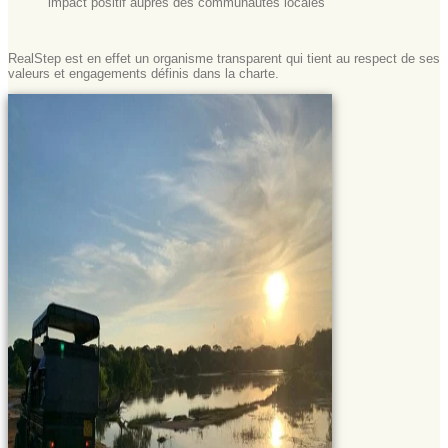
impact positif auprès des communautés locales
RealStep est en effet un organisme transparent qui tient au respect de ses
valeurs et engagements définis dans la charte.