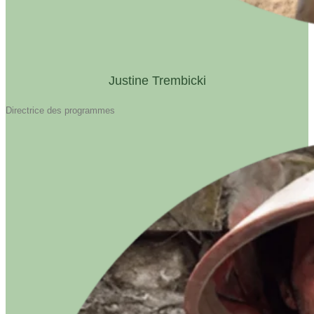
Justine Trembicki
Directrice des programmes