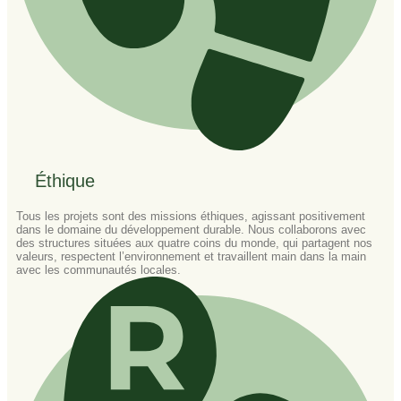
Éthique
Tous les projets sont des missions éthiques, agissant positivement
dans le domaine du développement durable. Nous collaborons avec
des structures situées aux quatre coins du monde, qui partagent nos
valeurs, respectent l’environnement et travaillent main dans la main
avec les communautés locales.