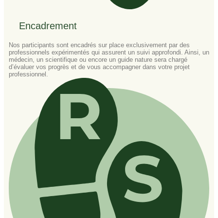
Encadrement​
Nos participants sont encadrés sur place exclusivement par des
professionnels expérimentés qui assurent un suivi approfondi. Ainsi, un
médecin, un scientifique ou encore un guide nature sera chargé
d’évaluer vos progrès et de vous accompagner dans votre projet
professionnel.