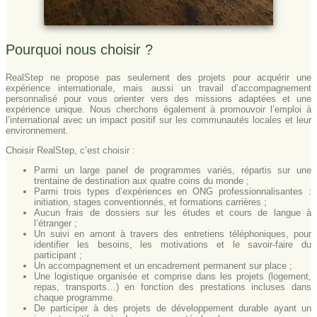
Pourquoi nous choisir ?
RealStep ne propose pas seulement des projets pour acquérir une
expérience internationale, mais aussi un travail d’accompagnement
personnalisé pour vous orienter vers des missions adaptées et une
expérience unique. Nous cherchons également à promouvoir l’emploi à
l’international avec un impact positif sur les communautés locales et leur
environnement.
Choisir RealStep, c’est choisir :
Parmi un large panel de programmes variés, répartis sur une
trentaine de destination aux quatre coins du monde ;
Parmi trois types d’expériences en ONG professionnalisantes :
initiation, stages conventionnés, et formations carrières ;
Aucun frais de dossiers sur les études et cours de langue à
l’étranger ;
Un suivi en amont à travers des entretiens téléphoniques, pour
identifier les besoins, les motivations et le savoir-faire du
participant ;
Un accompagnement et un encadrement permanent sur place ;
Une logistique organisée et comprise dans les projets (logement,
repas, transports…) en fonction des prestations incluses dans
chaque programme.
De participer à des projets de développement durable ayant un