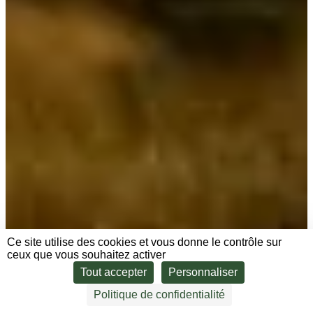
Ce site utilise des cookies et vous donne le contrôle sur
ceux que vous souhaitez activer
Tout accepter
Personnaliser
Politique de confidentialité