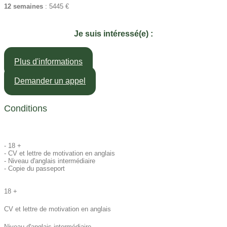
12 semaines
: 5445 €
Je suis intéressé(e) :
Plus d'informations
Demander un appel
Conditions
- 18 +
- CV et lettre de motivation en anglais
- Niveau d'anglais intermédiaire
- Copie du passeport
18 +
CV et lettre de motivation en anglais
Niveau d'anglais intermédiaire