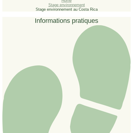
Home
Stage environnement
Stage environnement au Costa Rica
Informations pratiques