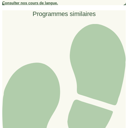
Consulter nos cours de langue.
Programmes similaires