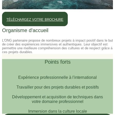
TÉLÉCHARGEZ VOTRE BROCHURE
Organisme d’accueil
L'ONG partenaire propose de nombreux projets à impact positif dans le but
de créer des expériences immersives et authentiques. Leur objectif est
permettre une meilleure compréhension des cultures et de respect grâce à
ces projets durables.
Points forts
Expérience professionnelle à l'international
Travailler pour des projets durables et positifs
Développement et acquisition de techniques dans
votre domaine professionnel
Immersion dans la culture locale