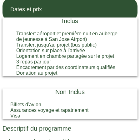
Dates et prix
Inclus
Transfert aéroport et première nuit en auberge
de jeunesse à San Jose Airport)
Transfert jusqu'au projet (bus public)
Orientation sur place à l'arrivée
Logement en chambre partagée sur le projet
3 repas par jour
Encadrement par des coordinateurs qualifiés
Donation au projet
Non Inclus
Billets d'avion
Assurances voyage et rapatriement
Visa
Descriptif du programme