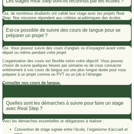
Les stages Real Step sont-ils reconnus par les écoles ?
Oui, de nombreux étudiants ont validé leur stage avec les projets Real
Step. Nos missions répondent aux critères académiques des écoles.
Est-ce possible de suivre des cours de langue pour se
préparer un projet ?
Oui. Vous pouvez suivre des cours d’anglais ou d’espagnol avant votre
départ ou même pendant votre projet.
L’organisation des cours est flexible selon votre objectif. Vous pouvez
choisir de suivre quelques heures par semaine ou de vous consacrer
entièrement à vos cours de langue sur une plus longue durée pour vous
préparer à un projet comme un PVT ou un job à l’étranger.
Consulter nos cours de langue.
Quelles sont les démarches à suivre pour faire un stage
avec Real Step ?
Voici les démarches essentielles et obligatoires à réaliser :
Convention de stage signée entre l’école, l’organisme d’accueil et
vous.