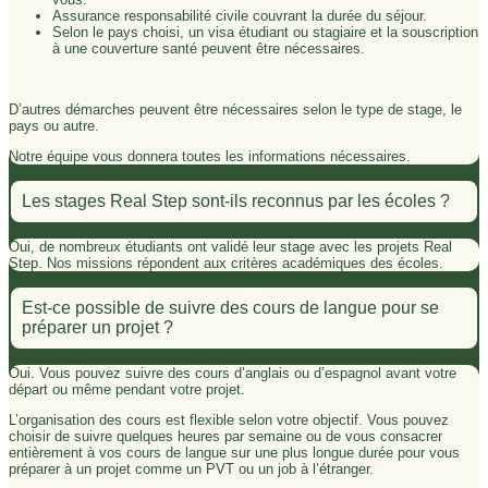
Assurance responsabilité civile couvrant la durée du séjour.
Selon le pays choisi, un visa étudiant ou stagiaire et la souscription
à une couverture santé peuvent être nécessaires.
D’autres démarches peuvent être nécessaires selon le type de stage, le
pays ou autre.
Notre équipe vous donnera toutes les informations nécessaires.
Les stages Real Step sont-ils reconnus par les écoles ?
Oui, de nombreux étudiants ont validé leur stage avec les projets Real
Step. Nos missions répondent aux critères académiques des écoles.
Est-ce possible de suivre des cours de langue pour se
préparer un projet ?
Oui. Vous pouvez suivre des cours d’anglais ou d’espagnol avant votre
départ ou même pendant votre projet.
L’organisation des cours est flexible selon votre objectif. Vous pouvez
choisir de suivre quelques heures par semaine ou de vous consacrer
entièrement à vos cours de langue sur une plus longue durée pour vous
préparer à un projet comme un PVT ou un job à l’étranger.