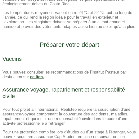
écologiquement riches du Costa Rica.
Les températures moyennes varient entre 24 °C et 32 °C tout au long de
l’année, ce qui rend la région idéale pour le travail en extérieur et
l’exploration. Les stagiaires doivent se préparer à un climat chaud et
humide et prévoir des vêtements adaptés aussi bien au soleil qu’à la pluie.
Préparer votre départ
Vaccins
Vous pouvez consulter les recommandations de l'Institut Pasteur par
destination sur
ce lien.
Assurance voyage, rapatriement et responsabilité
civile
Pour tout projet à l’international, Realstep requière la souscription d’une
assurance-voyage comprenant la couverture des accidents, maladies,
rapatriement et qui inclut une responsabilité civile dans le cadre d'une
activité professionnelle à l'étranger
Pour une protection complète lors d'études ou d'un stage à l'étranger, vous
pouvez souscrire assurance Cap Student en ligne en suivant ce lien