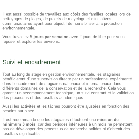
Il est aussi possible de travaillez aux côtés des familles locales lors de
nettoyages de plages, de projets de recyclage et d’initiatives
communautaires ayant pour objectif de sensibiliser à la protection
environnementale.
Vous travaillez
5 jours par semaine
avec 2 jours de libre pour vous
reposer et explorer les environs.
Suivi et encadrement
Tout au long du stage en gestion environnementale, les stagiaires
bénéficieront d'une supervision directe par un professionnel expérimenté
dans l’encadrement de stagiaires nationaux et internationaux dans
différents domaines de la conservation et de la recherche. Cela vous
garantit un accompagnement technique, un suivi constant et la validation
des processus et des résultats académiques.
Aussi les activités et les tâches pourront être ajustées en fonction des
besoins sur place.
Il est recommandé que les stagiaires effectuent une
mission de
minimum 3 mois
, car des périodes inférieures à un mois ne permettent
pas de développer des processus de recherche solides ni d’obtenir des
résultats significatifs.