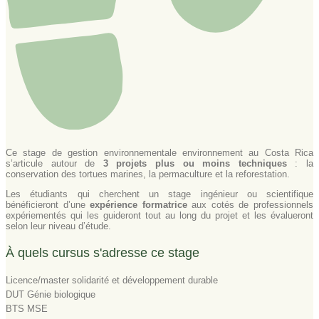
Ce stage de gestion environnementale environnement au Costa Rica
s’articule autour de
3 projets plus ou moins techniques
: la
conservation des tortues marines, la permaculture et la reforestation.
Les étudiants qui cherchent un stage ingénieur ou scientifique
bénéficieront d’une
expérience formatrice
aux cotés de professionnels
expériementés qui les guideront tout au long du projet et les évalueront
selon leur niveau d’étude.
À quels cursus s'adresse ce stage
Licence/master solidarité et développement durable
DUT Génie biologique
BTS MSE