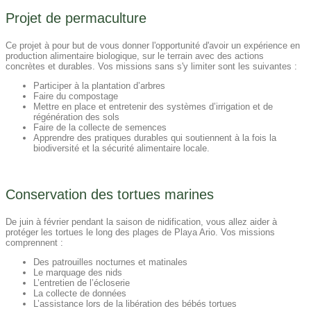
Projet de permaculture
Ce projet à pour but de vous donner l'opportunité d'avoir un expérience en
production alimentaire biologique, sur le terrain avec des actions
concrètes et durables. Vos missions sans s'y limiter sont les suivantes :
Participer à la plantation d’arbres
Faire du compostage
Mettre en place et entretenir des systèmes d’irrigation et de
régénération des sols
Faire de la collecte de semences
Apprendre des pratiques durables qui soutiennent à la fois la
biodiversité et la sécurité alimentaire locale.
Conservation des tortues marines
De juin à février pendant la saison de nidification, vous allez aider à
protéger les tortues le long des plages de Playa Ario. Vos missions
comprennent :
Des patrouilles nocturnes et matinales
Le marquage des nids
L’entretien de l’écloserie
La collecte de données
L’assistance lors de la libération des bébés tortues