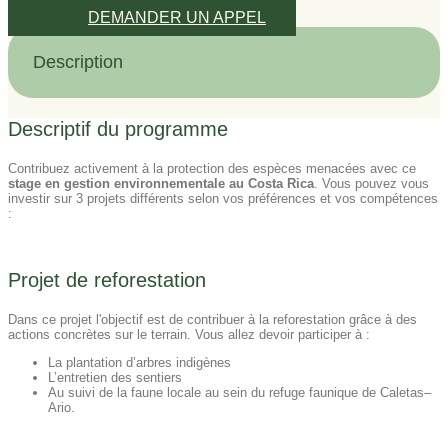
DEMANDER UN APPEL
Description
Descriptif du programme
Contribuez activement à la protection des espèces menacées avec ce
stage en gestion environnementale au Costa Rica
. Vous pouvez vous
investir sur 3 projets différents selon vos préférences et vos compétences
:
Projet de reforestation
Dans ce projet l'objectif est de contribuer à la reforestation grâce à des
actions concrètes sur le terrain. Vous allez devoir participer à :
La plantation d’arbres indigènes
L’entretien des sentiers
Au suivi de la faune locale au sein du refuge faunique de Caletas–
Ario.