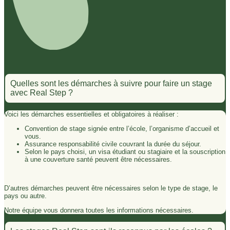
Quelles sont les démarches à suivre pour faire un stage
avec Real Step ?
Voici les démarches essentielles et obligatoires à réaliser :
Convention de stage signée entre l’école, l’organisme d’accueil et
vous.
Assurance responsabilité civile couvrant la durée du séjour.
Selon le pays choisi, un visa étudiant ou stagiaire et la souscription
à une couverture santé peuvent être nécessaires.
D’autres démarches peuvent être nécessaires selon le type de stage, le
pays ou autre.
Notre équipe vous donnera toutes les informations nécessaires.