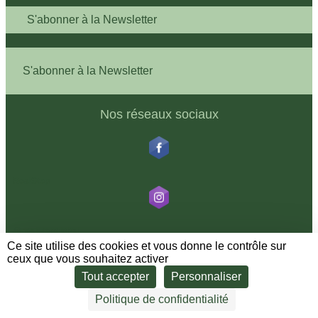
S'abonner à la Newsletter
S'abonner à la Newsletter
Nos réseaux sociaux
RealStep
@realstepglobal
Ce site utilise des cookies et vous donne le contrôle sur
ceux que vous souhaitez activer
Tout accepter
Personnaliser
RealStep
Politique de confidentialité